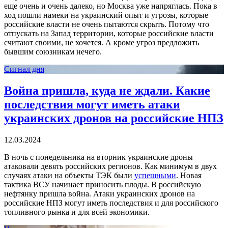
еще очень и очень далеко, но Москва уже напряглась. Пока в
ход пошли намеки на украинский опыт и угрозы, которые
российские власти не очень пытаются скрыть. Потому что
отпускать на Запад территории, которые российские власти
считают своими, не хочется. А кроме угроз предложить
бывшим союзникам нечего.
Сигнал дня
Война пришла, куда не ждали. Какие
последствия могут иметь атаки
украинских дронов на российские НПЗ
12.03.2024
В ночь с понедельника на вторник украинские дроны
атаковали девять российских регионов. Как минимум в двух
случаях атаки на объекты ТЭК были
успешными
. Новая
тактика ВСУ начинает приносить плоды. В российскую
нефтянку пришла война. Атаки украинских дронов на
российские НПЗ могут иметь последствия и для российского
топливного рынка и для всей экономики.