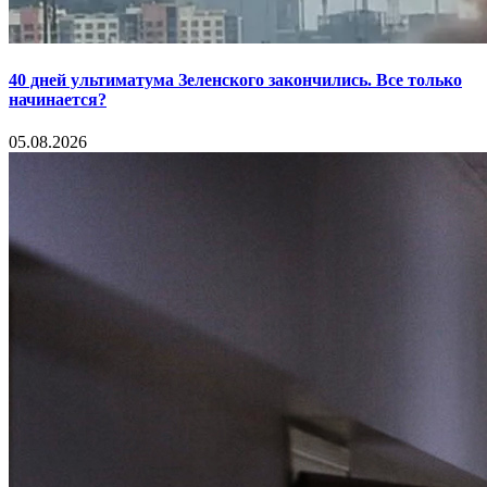
40 дней ультиматума Зеленского закончились. Все только
начинается?
05.08.2026