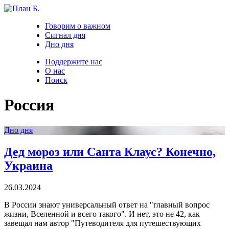
Говорим о важном
Сигнал дня
Дно дня
Поддержите нас
О нас
Поиск
Россия
Дно дня
Дед мороз или Санта Клаус? Конечно,
Украина
26.03.2024
В России знают универсальный ответ на "главный вопрос
жизни, Вселенной и всего такого". И нет, это не 42, как
завещал нам автор "Путеводителя для путешествующих