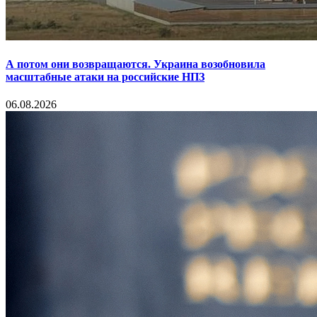
А потом они возвращаются. Украина возобновила
масштабные атаки на российские НПЗ
06.08.2026