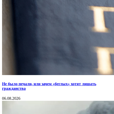
Не было печали, или зачем «беглых» хотят лишать
гражданства
06.08.2026