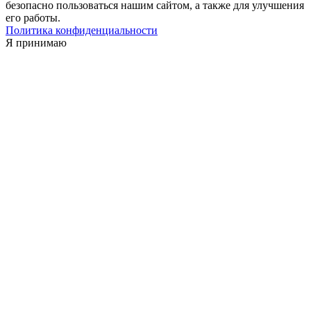
безопасно пользоваться нашим сайтом, а также для улучшения
его работы.
Политика конфиденциальности
Я принимаю