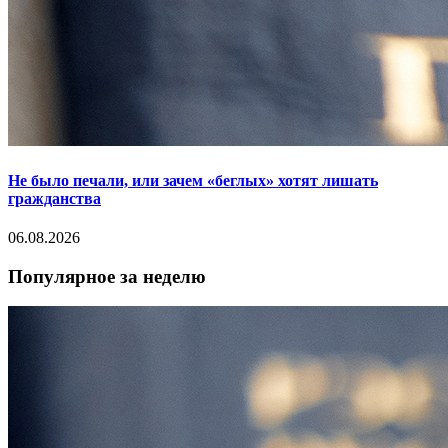
Не было печали, или зачем «беглых» хотят лишать
гражданства
06.08.2026
Популярное за неделю