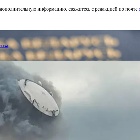
ь дополнительную информацию, свяжитесь с редакцией по почте
ства