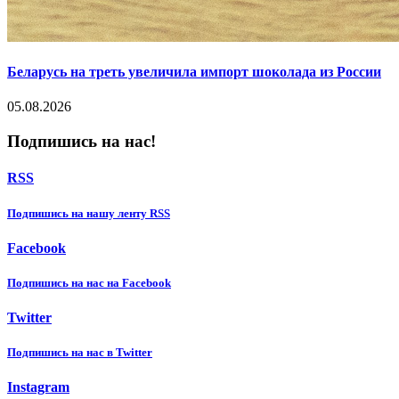
Беларусь на треть увеличила импорт шоколада из России
05.08.2026
Подпишись на нас!
RSS
Подпишиcь на нашу ленту RSS
Facebook
Подпишиcь на нас на Facebook
Twitter
Подпишиcь на нас в Twitter
Instagram