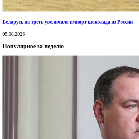
Беларусь на треть увеличила импорт шоколада из России
05.08.2026
Популярное за неделю