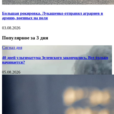
Большая рокировка. Лукашенко отправил аграриев в
армию, военных на поля
03.08.2026
Популярное за 3 дня
Сигнал дня
40 дней ультиматума Зеленского закончились. Все только
начинается?
05.08.2026