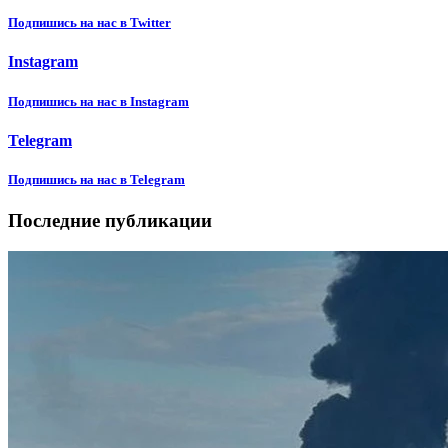
Подпишиcь на нас в Twitter
Instagram
Подпишиcь на нас в Instagram
Telegram
Подпишиcь на нас в Telegram
Последние публикации