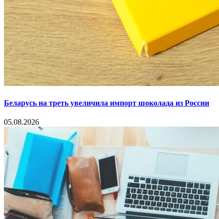
Беларусь на треть увеличила импорт шоколада из России
05.08.2026