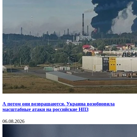
А потом они возвращаются. Украина возобновила
масштабные атаки на российские НПЗ
06.08.2026