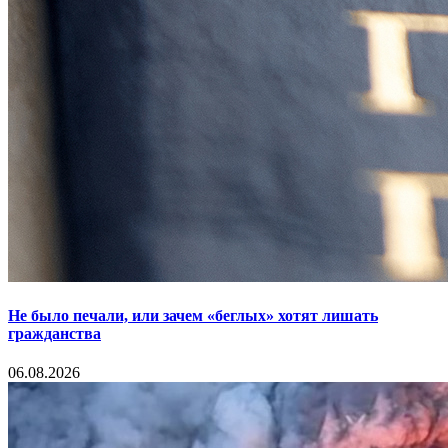
Не было печали, или зачем «беглых» хотят лишать
гражданства
06.08.2026