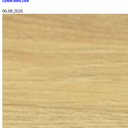
06.08.2026