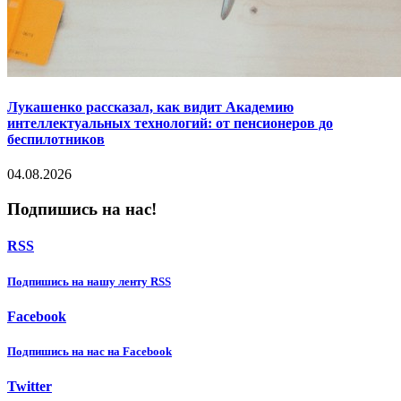
Лукашенко рассказал, как видит Академию
интеллектуальных технологий: от пенсионеров до
беспилотников
04.08.2026
Подпишись на нас!
RSS
Подпишиcь на нашу ленту RSS
Facebook
Подпишиcь на нас на Facebook
Twitter