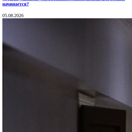
начинается?
05.08.2026