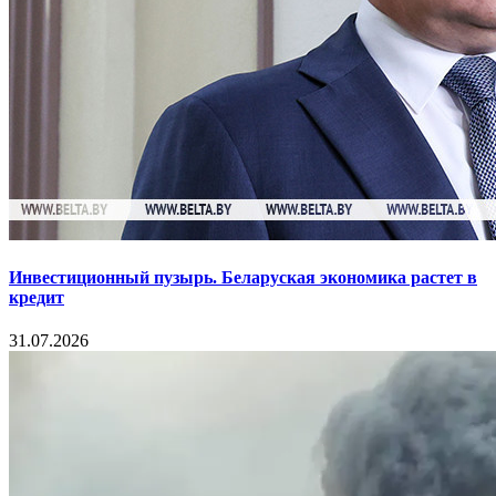
Инвестиционный пузырь. Беларуская экономика растет в
кредит
31.07.2026