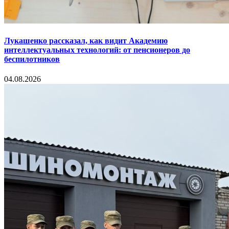
Лукашенко рассказал, как видит Академию
интеллектуальных технологий: от пенсионеров до
беспилотников
04.08.2026