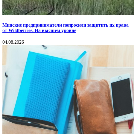
Минские предприниматели попросили защитить их права
от Wildberries. На высшем уровне
04.08.2026