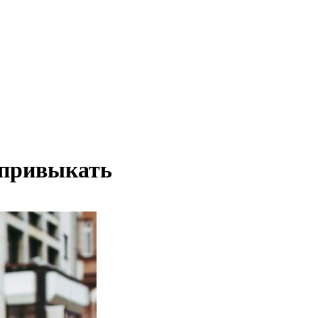
 привыкать