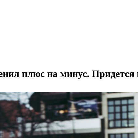
енил плюс на минус. Придется