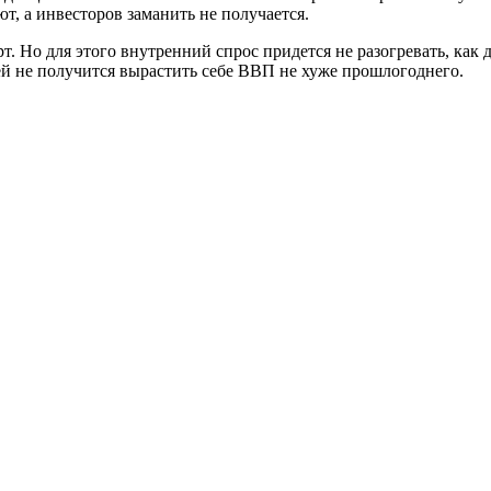
ют, а инвесторов заманить не получается.
. Но для этого внутренний спрос придется не разогревать, как 
й не получится вырастить себе ВВП не хуже прошлогоднего.