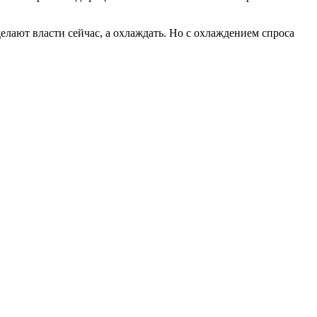
делают власти сейчас, а охлаждать. Но с охлаждением спроса