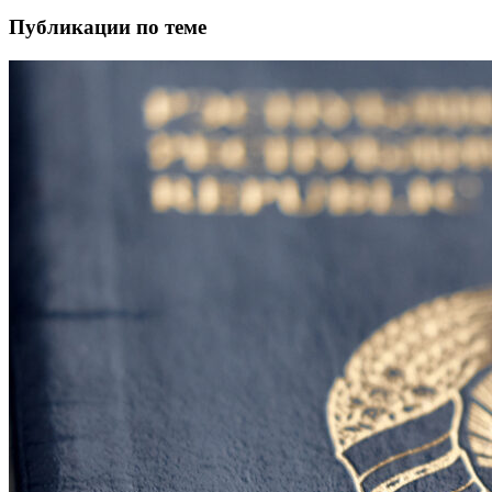
Публикации по теме