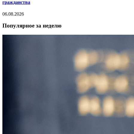
гражданства
06.08.2026
Популярное за неделю