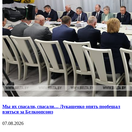
Мы их спасали, спасали… Лукашенко опять пообещал
взяться за Белкоопсоюз
07.08.2026