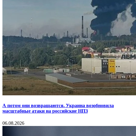
А потом они возвращаются. Украина возобновила
масштабные атаки на российские НПЗ
06.08.2026