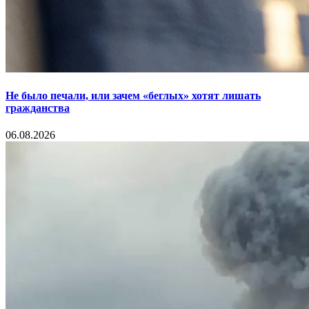
Не было печали, или зачем «беглых» хотят лишать
гражданства
06.08.2026