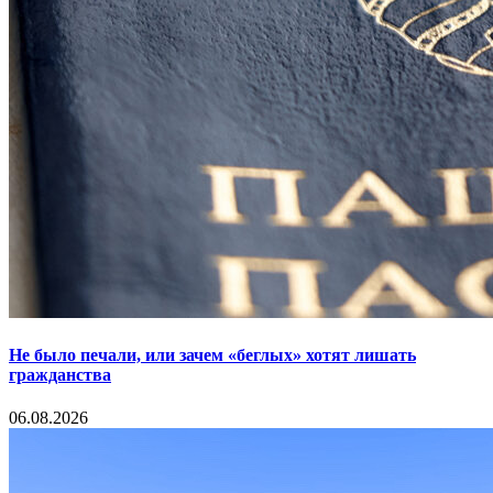
Не было печали, или зачем «беглых» хотят лишать
гражданства
06.08.2026