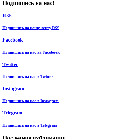
Подпишись на нас!
RSS
Подпишиcь на нашу ленту RSS
Facebook
Подпишиcь на нас на Facebook
Twitter
Подпишиcь на нас в Twitter
Instagram
Подпишиcь на нас в Instagram
Telegram
Подпишиcь на нас в Telegram
Последние публикации