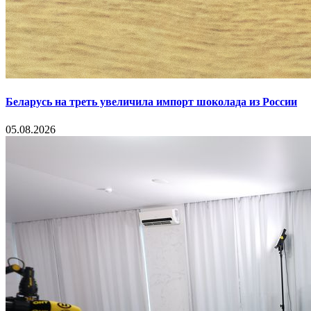
Беларусь на треть увеличила импорт шоколада из России
05.08.2026