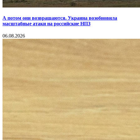
А потом они возвращаются. Украина возобновила
масштабные атаки на российские НПЗ
06.08.2026