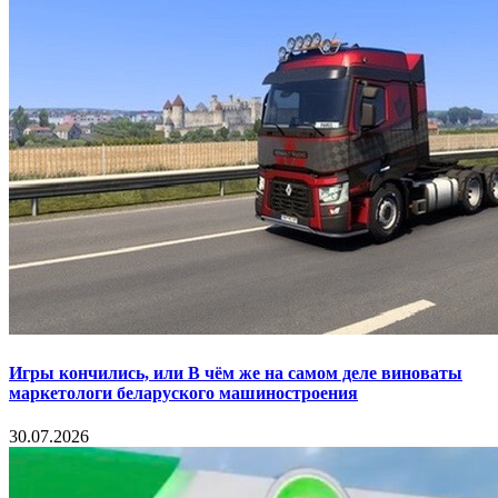
Игры кончились, или В чём же на самом деле виноваты
маркетологи беларуского машиностроения
30.07.2026