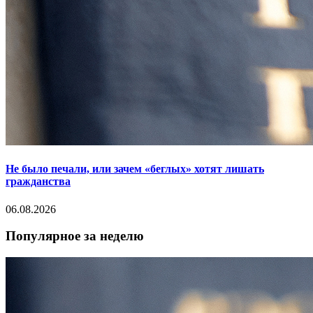
Не было печали, или зачем «беглых» хотят лишать
гражданства
06.08.2026
Популярное за неделю