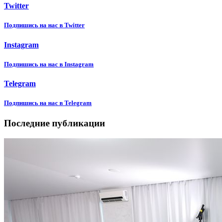
Twitter
Подпишиcь на нас в Twitter
Instagram
Подпишиcь на нас в Instagram
Telegram
Подпишиcь на нас в Telegram
Последние публикации