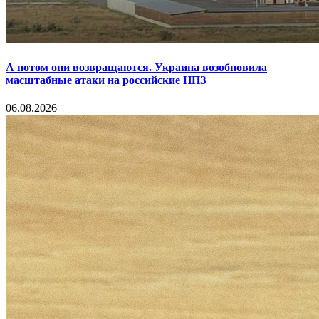
А потом они возвращаются. Украина возобновила
масштабные атаки на российские НПЗ
06.08.2026