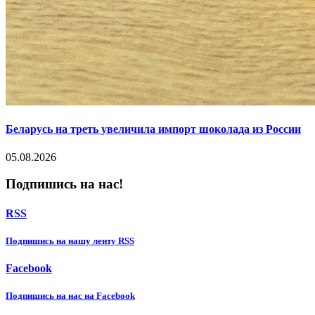
Беларусь на треть увеличила импорт шоколада из России
05.08.2026
Подпишись на нас!
RSS
Подпишиcь на нашу ленту RSS
Facebook
Подпишиcь на нас на Facebook