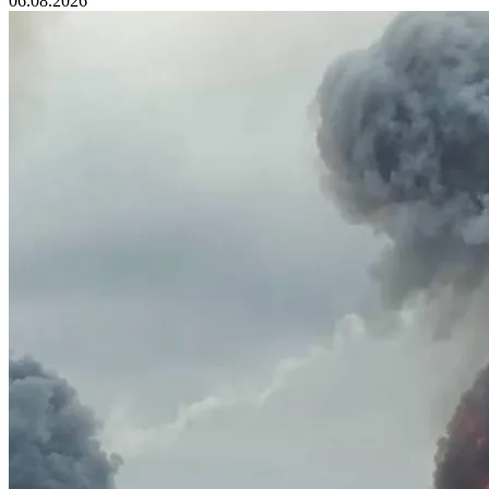
06.08.2026