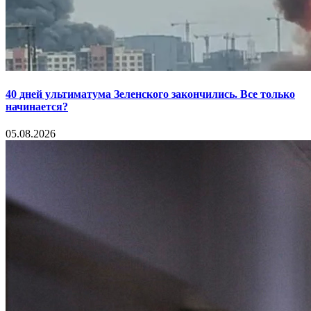
40 дней ультиматума Зеленского закончились. Все только
начинается?
05.08.2026