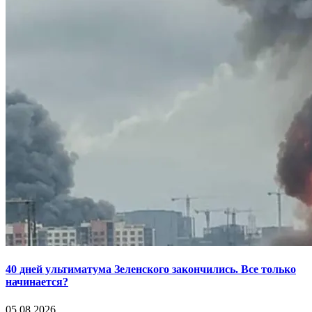
40 дней ультиматума Зеленского закончились. Все только
начинается?
05.08.2026