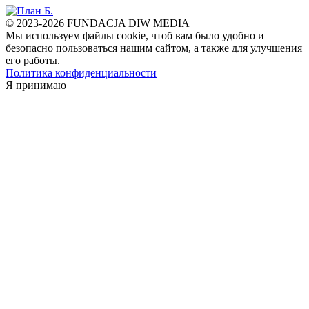
© 2023-2026 FUNDACJA DIW MEDIA
Мы используем файлы cookie, чтоб вам было удобно и
безопасно пользоваться нашим сайтом, а также для улучшения
его работы.
Политика конфиденциальности
Я принимаю