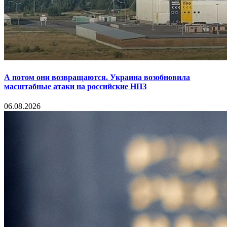
А потом они возвращаются. Украина возобновила
масштабные атаки на российские НПЗ
06.08.2026