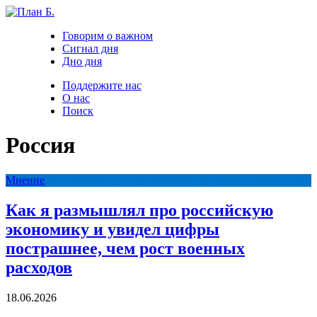
Говорим о важном
Сигнал дня
Дно дня
Поддержите нас
О нас
Поиск
Россия
Мнение
Как я размышлял про российскую
экономику и увидел цифры
пострашнее, чем рост военных
расходов
18.06.2026