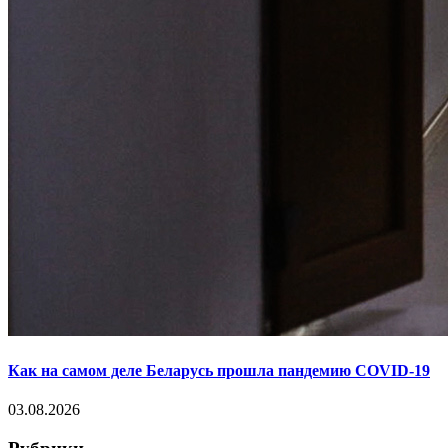
Как на самом деле Беларусь прошла пандемию COVID-19
03.08.2026