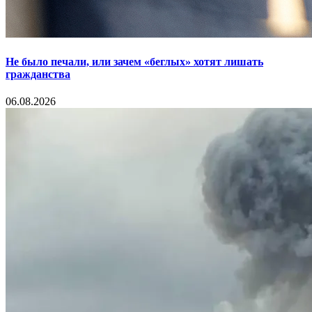
Не было печали, или зачем «беглых» хотят лишать
гражданства
06.08.2026