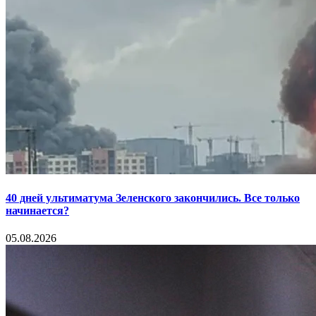
40 дней ультиматума Зеленского закончились. Все только
начинается?
05.08.2026