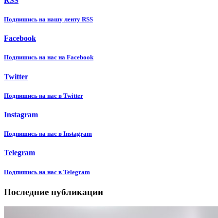
RSS
Подпишиcь на нашу ленту RSS
Facebook
Подпишиcь на нас на Facebook
Twitter
Подпишиcь на нас в Twitter
Instagram
Подпишиcь на нас в Instagram
Telegram
Подпишиcь на нас в Telegram
Последние публикации