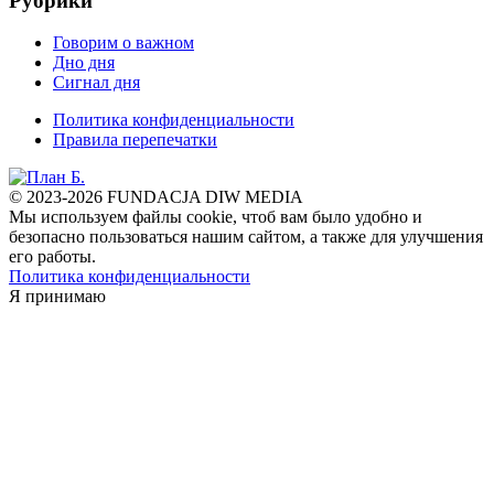
Рубрики
Говорим о важном
Дно дня
Сигнал дня
Политика конфиденциальности
Правила перепечатки
© 2023-2026 FUNDACJA DIW MEDIA
Мы используем файлы cookie, чтоб вам было удобно и
безопасно пользоваться нашим сайтом, а также для улучшения
его работы.
Политика конфиденциальности
Я принимаю