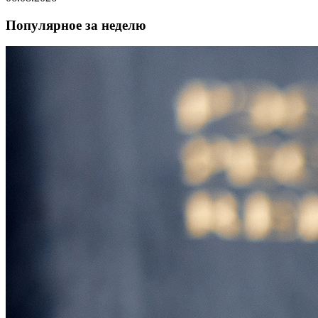
Популярное за неделю