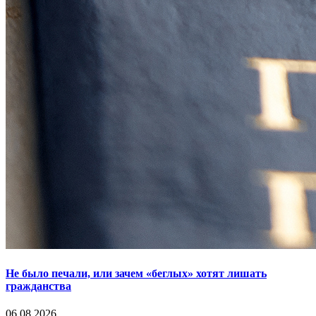
Не было печали, или зачем «беглых» хотят лишать
гражданства
06.08.2026