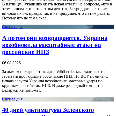
В пятницу Лукашенко опять искал ответы на вопросы, «кто в
этом виноват» и «что с этим делать». За тридцать лет поиска
виноватых он, правда, так и не придумал, что с этим делать.
Потому что не там искал.
Сигнал дня
А потом они возвращаются. Украина
возобновила масштабные атаки на
российские НПЗ
06.08.2026
За дымом пожаров от складов Wildberries мы стали как-то
забывать про горящие российские НПЗ. Но ВСУ помнит. С
начала августа Украина возобновила массовые удары по
крупным российским НПЗ. И даже рекордный импорт из
Беларуси не поможет.
Сигнал дня
40 дней ультиматума Зеленского