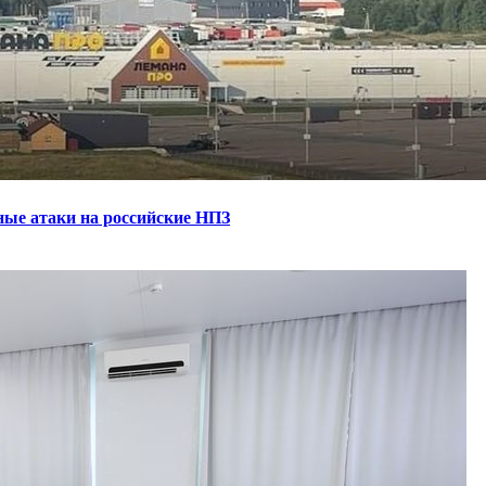
ные атаки на российские НПЗ