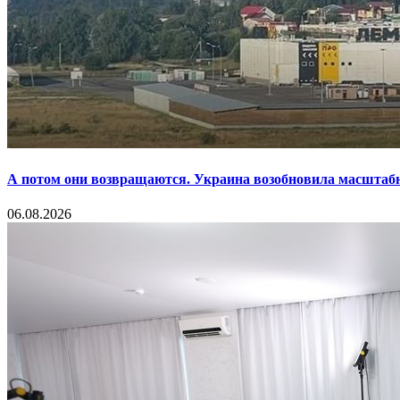
А потом они возвращаются. Украина возобновила масштаб
06.08.2026