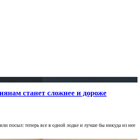
иянам станет сложнее и дороже
ли посыл: теперь все в одной лодке и лучше бы никуда из нее