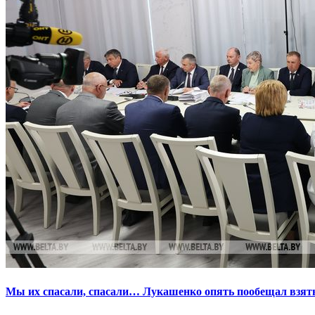
Мы их спасали, спасали… Лукашенко опять пообещал взять