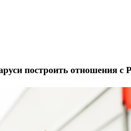
ларуси построить отношения с 