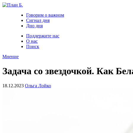
Говорим о важном
Сигнал дня
Дно дня
Поддержите нас
О нас
Поиск
Мнение
Задача со звездочкой. Как Бе
18.12.2023
Ольга Лойко