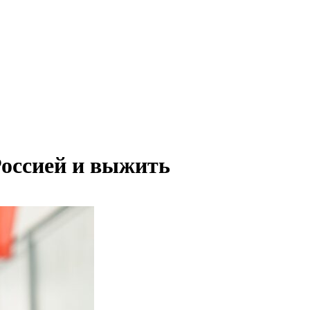
Россией и выжить