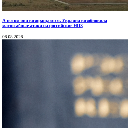
А потом они возвращаются. Украина возобновила
масштабные атаки на российские НПЗ
06.08.2026