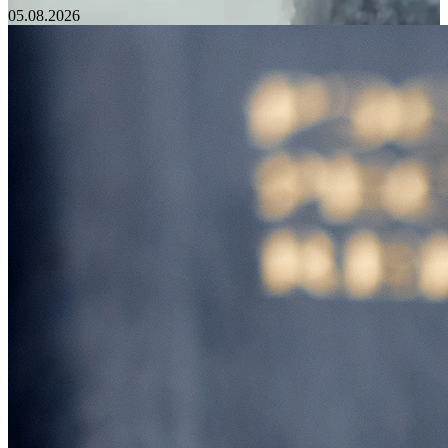
05.08.2026