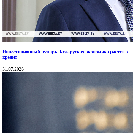
Инвестиционный пузырь. Беларуская экономика растет в
кредит
31.07.2026