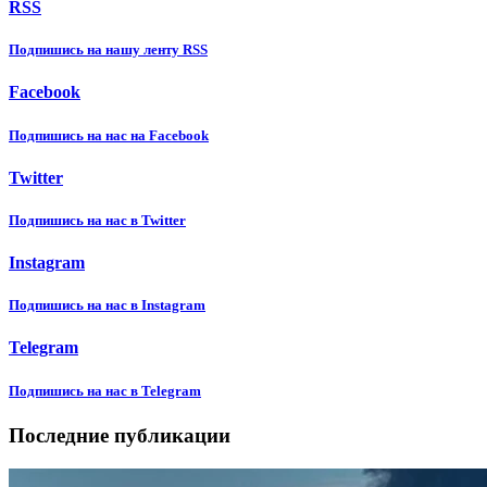
RSS
Подпишиcь на нашу ленту RSS
Facebook
Подпишиcь на нас на Facebook
Twitter
Подпишиcь на нас в Twitter
Instagram
Подпишиcь на нас в Instagram
Telegram
Подпишиcь на нас в Telegram
Последние публикации