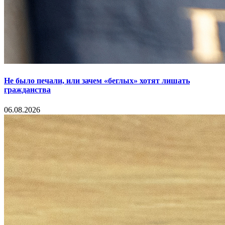
Не было печали, или зачем «беглых» хотят лишать
гражданства
06.08.2026