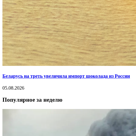
Беларусь на треть увеличила импорт шоколада из России
05.08.2026
Популярное за неделю