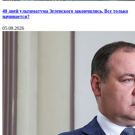
40 дней ультиматума Зеленского закончились. Все только
начинается?
05.08.2026