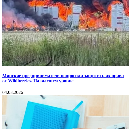
Минские предприниматели попросили защитить их права
от Wildberries. На высшем уровне
04.08.2026