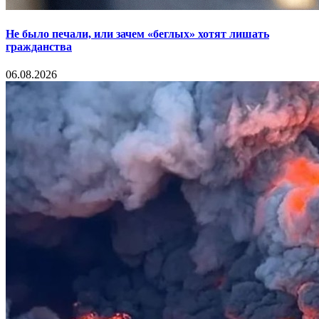
Не было печали, или зачем «беглых» хотят лишать
гражданства
06.08.2026