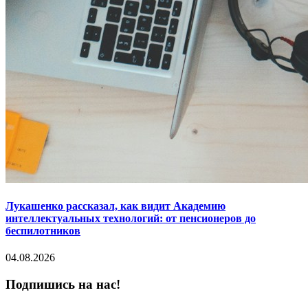
Лукашенко рассказал, как видит Академию
интеллектуальных технологий: от пенсионеров до
беспилотников
04.08.2026
Подпишись на нас!