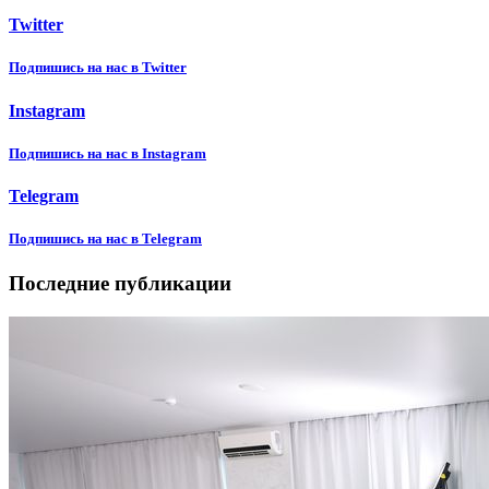
Twitter
Подпишиcь на нас в Twitter
Instagram
Подпишиcь на нас в Instagram
Telegram
Подпишиcь на нас в Telegram
Последние публикации