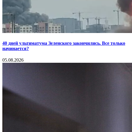
40 дней ультиматума Зеленского закончились. Все только
начинается?
05.08.2026