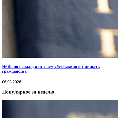
Не было печали, или зачем «беглых» хотят лишать
гражданства
06.08.2026
Популярное за неделю