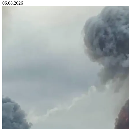
06.08.2026