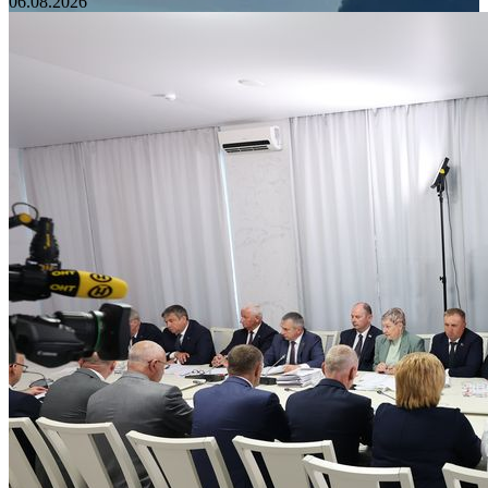
06.08.2026