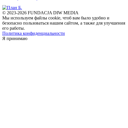
© 2023-2026 FUNDACJA DIW MEDIA
Мы используем файлы cookie, чтоб вам было удобно и
безопасно пользоваться нашим сайтом, а также для улучшения
его работы.
Политика конфиденциальности
Я принимаю