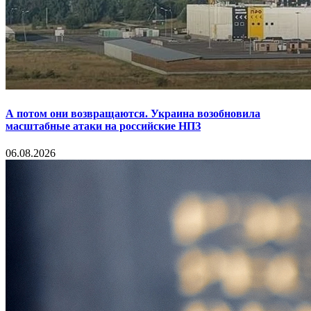
А потом они возвращаются. Украина возобновила
масштабные атаки на российские НПЗ
06.08.2026