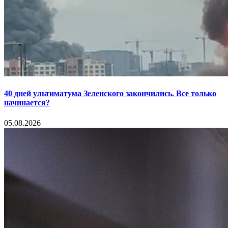
40 дней ультиматума Зеленского закончились. Все только
начинается?
05.08.2026