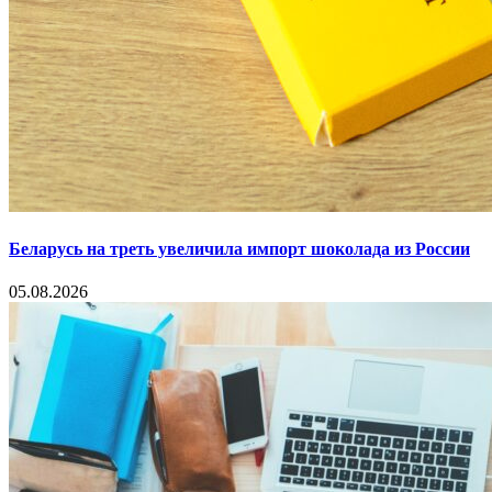
Беларусь на треть увеличила импорт шоколада из России
05.08.2026