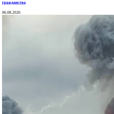
гражданства
06.08.2026