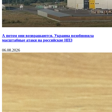
А потом они возвращаются. Украина возобновила
масштабные атаки на российские НПЗ
06.08.2026