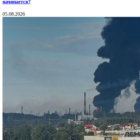
начинается?
05.08.2026