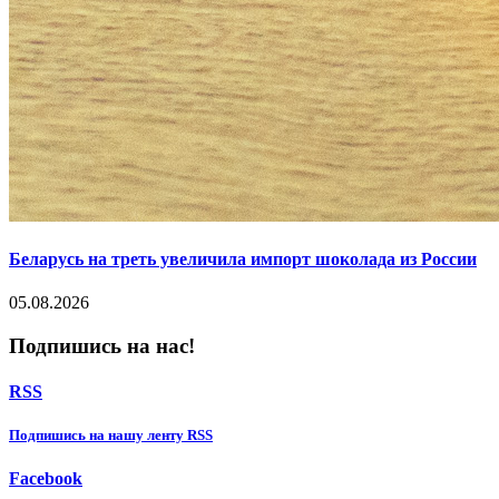
Беларусь на треть увеличила импорт шоколада из России
05.08.2026
Подпишись на нас!
RSS
Подпишиcь на нашу ленту RSS
Facebook