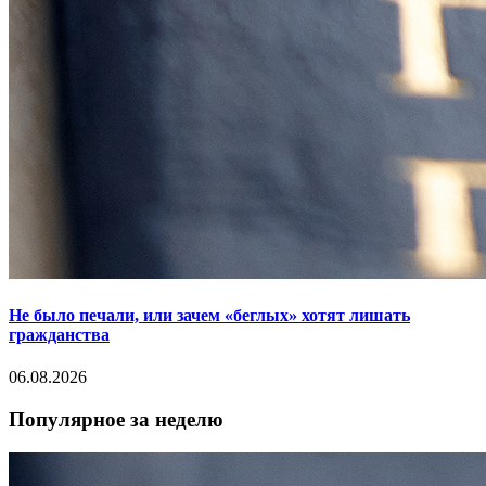
Не было печали, или зачем «беглых» хотят лишать
гражданства
06.08.2026
Популярное за неделю