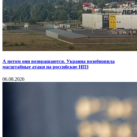
А потом они возвращаются. Украина возобновила
масштабные атаки на российские НПЗ
06.08.2026