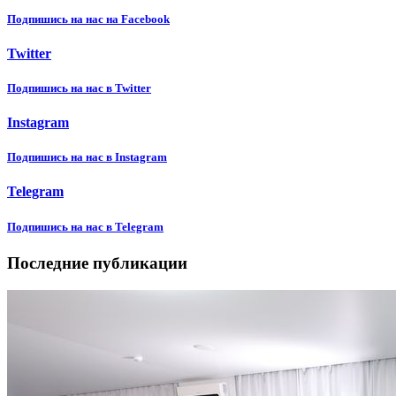
Подпишиcь на нас на Facebook
Twitter
Подпишиcь на нас в Twitter
Instagram
Подпишиcь на нас в Instagram
Telegram
Подпишиcь на нас в Telegram
Последние публикации