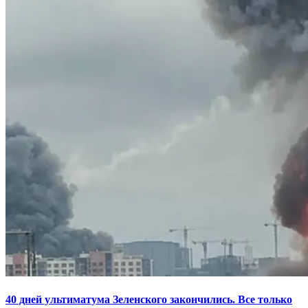
40 дней ультиматума Зеленского закончились. Все только