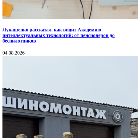
Лукашенко рассказал, как видит Академию
интеллектуальных технологий: от пенсионеров до
беспилотников
04.08.2026