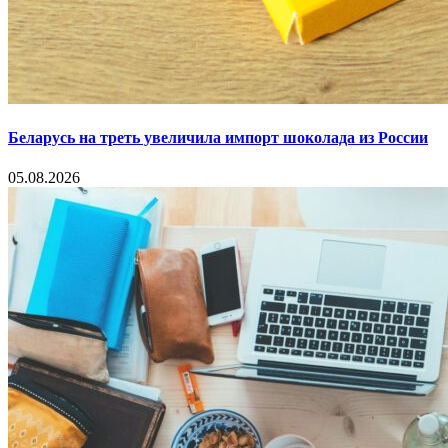
Беларусь на треть увеличила импорт шоколада из России
05.08.2026