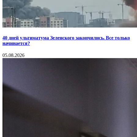
40 дней ультиматума Зеленского закончились. Все только
начинается?
05.08.2026