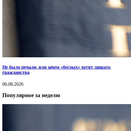
Не было печали, или зачем «беглых» хотят лишать
гражданства
06.08.2026
Популярное за неделю