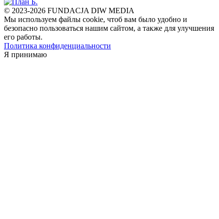
© 2023-2026 FUNDACJA DIW MEDIA
Мы используем файлы cookie, чтоб вам было удобно и
безопасно пользоваться нашим сайтом, а также для улучшения
его работы.
Политика конфиденциальности
Я принимаю