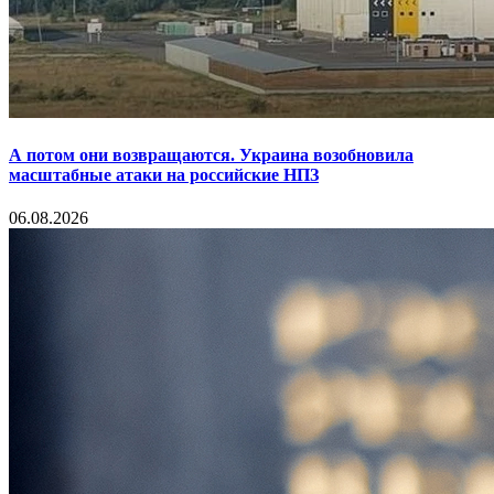
А потом они возвращаются. Украина возобновила
масштабные атаки на российские НПЗ
06.08.2026