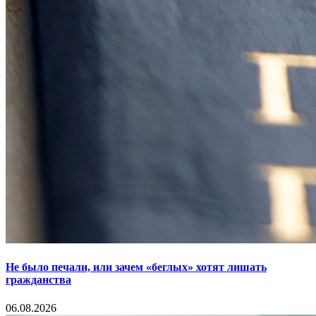
Не было печали, или зачем «беглых» хотят лишать
гражданства
06.08.2026