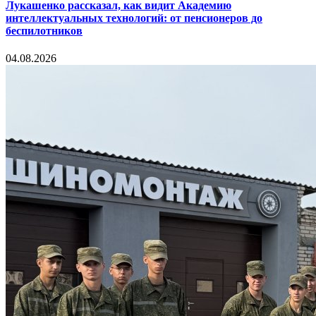
Лукашенко рассказал, как видит Академию
интеллектуальных технологий: от пенсионеров до
беспилотников
04.08.2026