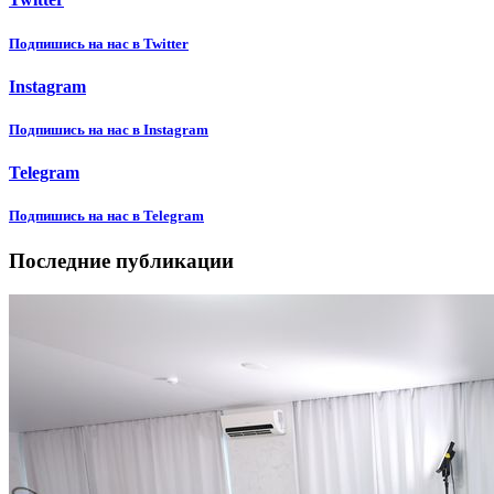
Подпишиcь на нас в Twitter
Instagram
Подпишиcь на нас в Instagram
Telegram
Подпишиcь на нас в Telegram
Последние публикации