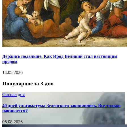
Держись подальше. Как Ирод Великий стал настоящим
иродом
14.05.2026
Популярное за 3 дня
Сигнал дня
40 дней ультиматума Зеленского закончились. Все только
начинается?
05.08.2026