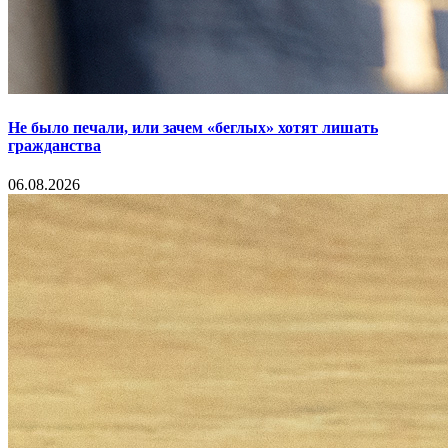
Не было печали, или зачем «беглых» хотят лишать
гражданства
06.08.2026