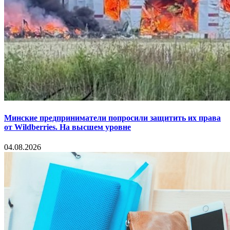
Минские предприниматели попросили защитить их права
от Wildberries. На высшем уровне
04.08.2026