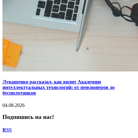
Лукашенко рассказал, как видит Академию
интеллектуальных технологий: от пенсионеров до
беспилотников
04.08.2026
Подпишись на нас!
RSS