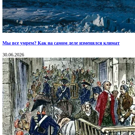
Мы все умрем? Как на самом деле изменялся климат
30.06.2026