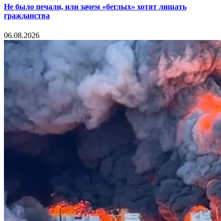
Не было печали, или зачем «беглых» хотят лишать
гражданства
06.08.2026