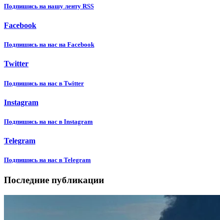
Подпишиcь на нашу ленту RSS
Facebook
Подпишиcь на нас на Facebook
Twitter
Подпишиcь на нас в Twitter
Instagram
Подпишиcь на нас в Instagram
Telegram
Подпишиcь на нас в Telegram
Последние публикации