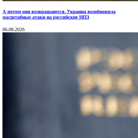
А потом они возвращаются. Украина возобновила
масштабные атаки на российские НПЗ
06.08.2026