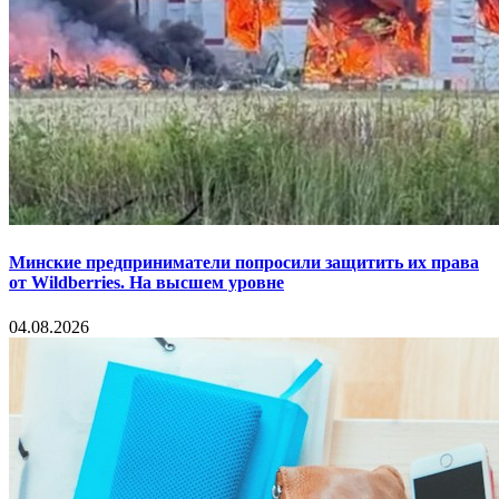
Минские предприниматели попросили защитить их права
от Wildberries. На высшем уровне
04.08.2026