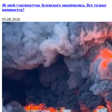
40 дней ультиматума Зеленского закончились. Все только
начинается?
05.08.2026