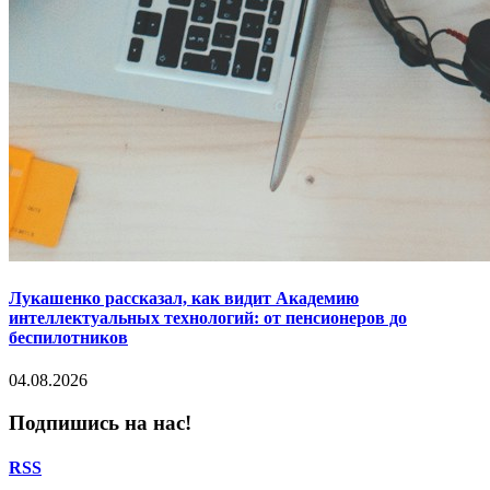
Лукашенко рассказал, как видит Академию
интеллектуальных технологий: от пенсионеров до
беспилотников
04.08.2026
Подпишись на нас!
RSS