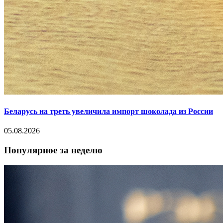
Беларусь на треть увеличила импорт шоколада из России
05.08.2026
Популярное за неделю