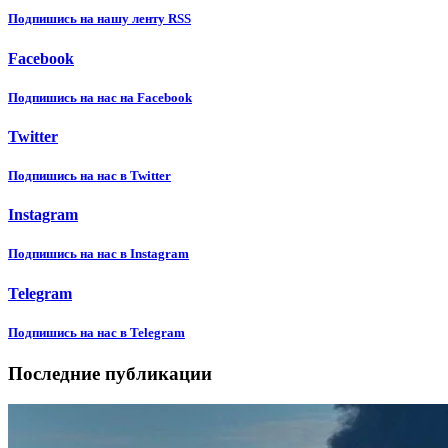
Подпишиcь на нашу ленту RSS
Facebook
Подпишиcь на нас на Facebook
Twitter
Подпишиcь на нас в Twitter
Instagram
Подпишиcь на нас в Instagram
Telegram
Подпишиcь на нас в Telegram
Последние публикации