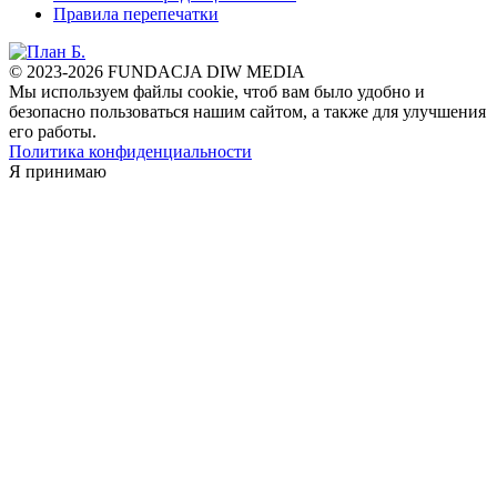
Правила перепечатки
© 2023-2026 FUNDACJA DIW MEDIA
Мы используем файлы cookie, чтоб вам было удобно и
безопасно пользоваться нашим сайтом, а также для улучшения
его работы.
Политика конфиденциальности
Я принимаю