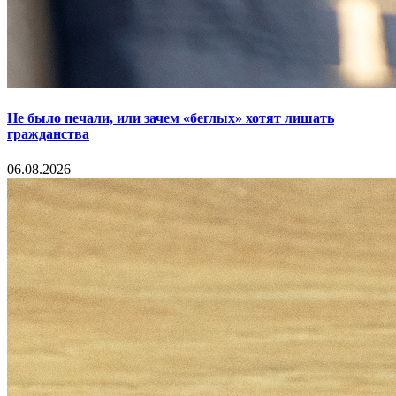
Не было печали, или зачем «беглых» хотят лишать
гражданства
06.08.2026