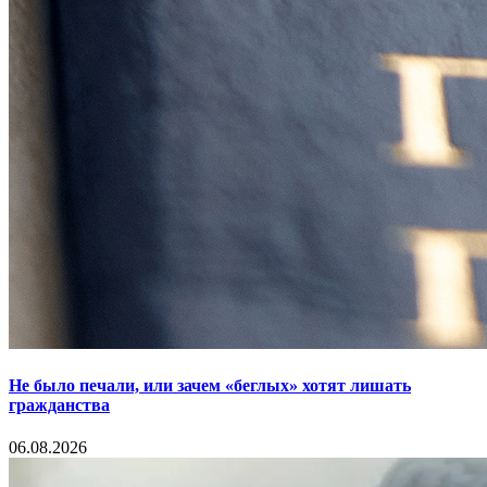
Не было печали, или зачем «беглых» хотят лишать
гражданства
06.08.2026