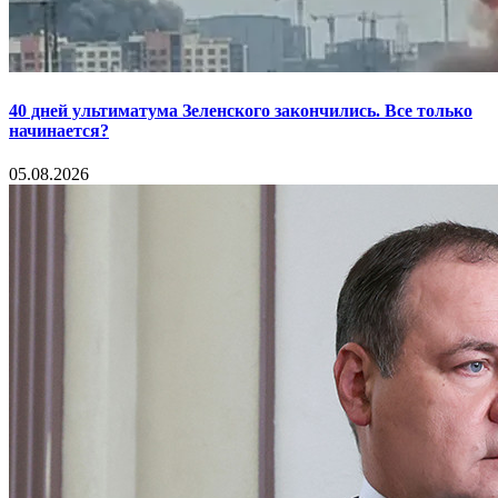
40 дней ультиматума Зеленского закончились. Все только
начинается?
05.08.2026