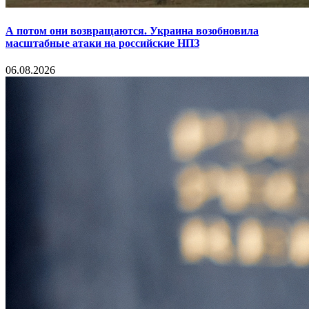
А потом они возвращаются. Украина возобновила
масштабные атаки на российские НПЗ
06.08.2026