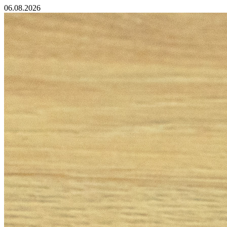
06.08.2026