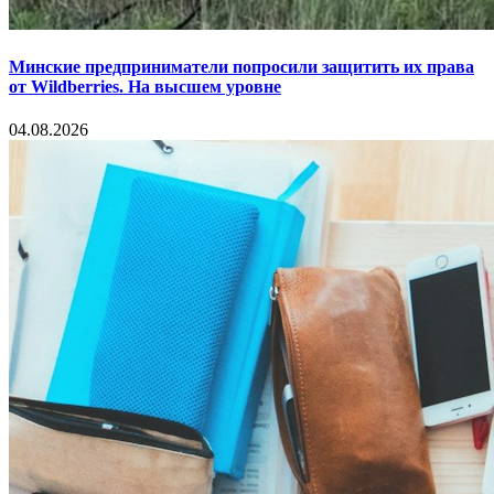
Минские предприниматели попросили защитить их права
от Wildberries. На высшем уровне
04.08.2026