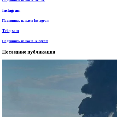
Подпишиcь на нас в Twitter
Instagram
Подпишиcь на нас в Instagram
Telegram
Подпишиcь на нас в Telegram
Последние публикации