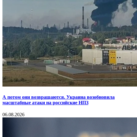
А потом они возвращаются. Украина возобновила
масштабные атаки на российские НПЗ
06.08.2026