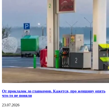
От прокладок до главкомов. Кажется, про женщину опять
что-то не поняли
23.07.2026