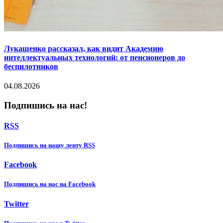
Лукашенко рассказал, как видит Академию
интеллектуальных технологий: от пенсионеров до
беспилотников
04.08.2026
Подпишись на нас!
RSS
Подпишиcь на нашу ленту RSS
Facebook
Подпишиcь на нас на Facebook
Twitter