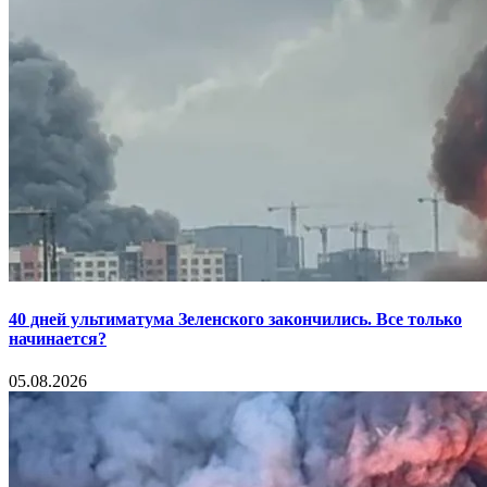
40 дней ультиматума Зеленского закончились. Все только
начинается?
05.08.2026