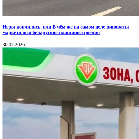
Игры кончились, или В чём же на самом деле виноваты
маркетологи беларуского машиностроения
30.07.2026