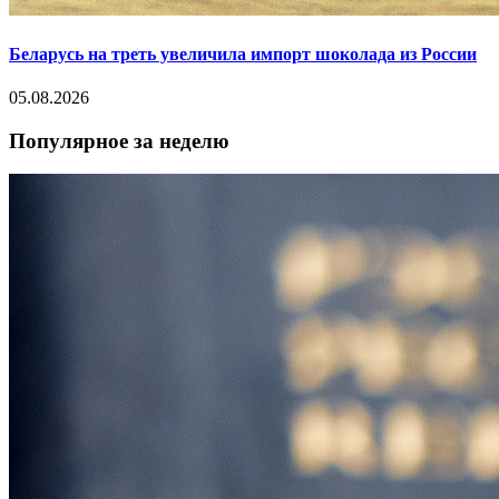
Беларусь на треть увеличила импорт шоколада из России
05.08.2026
Популярное за неделю