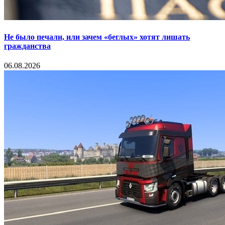
Не было печали, или зачем «беглых» хотят лишать
гражданства
06.08.2026