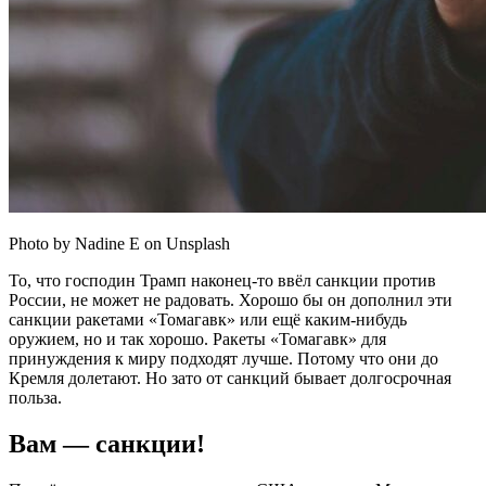
Photo by Nadine E on Unsplash
То, что господин Трамп наконец-то ввёл санкции против
России, не может не радовать. Хорошо бы он дополнил эти
санкции ракетами «Томагавк» или ещё каким-нибудь
оружием, но и так хорошо. Ракеты «Томагавк» для
принуждения к миру подходят лучше. Потому что они до
Кремля долетают. Но зато от санкций бывает долгосрочная
польза.
Вам — санкции!