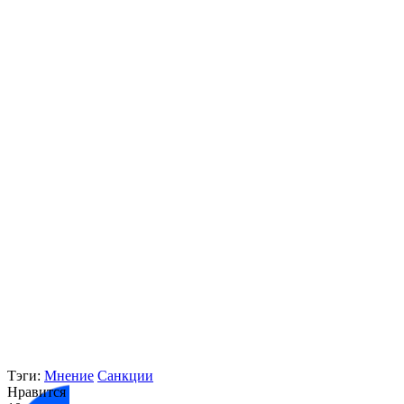
Тэги:
Мнение
Санкции
Нравится