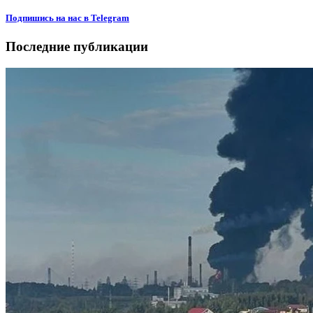
Подпишиcь на нас в Telegram
Последние публикации