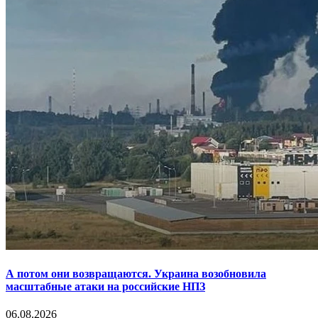
А потом они возвращаются. Украина возобновила
масштабные атаки на российские НПЗ
06.08.2026