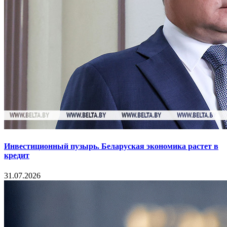
Инвестиционный пузырь. Беларуская экономика растет в
кредит
31.07.2026