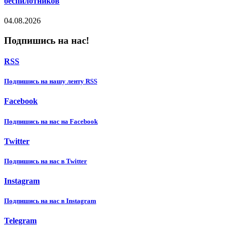
беспилотников
04.08.2026
Подпишись на нас!
RSS
Подпишиcь на нашу ленту RSS
Facebook
Подпишиcь на нас на Facebook
Twitter
Подпишиcь на нас в Twitter
Instagram
Подпишиcь на нас в Instagram
Telegram