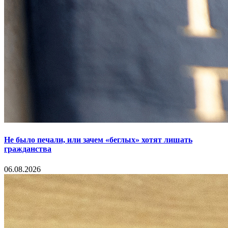
Не было печали, или зачем «беглых» хотят лишать
гражданства
06.08.2026