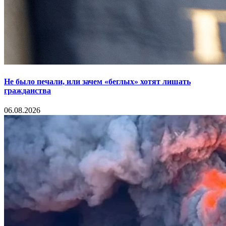
Не было печали, или зачем «беглых» хотят лишать
гражданства
06.08.2026