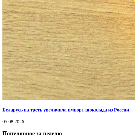
Беларусь на треть увеличила импорт шоколада из России
05.08.2026
Популярное за неделю