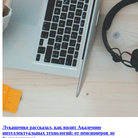
Лукашенко рассказал, как видит Академию
интеллектуальных технологий: от пенсионеров до