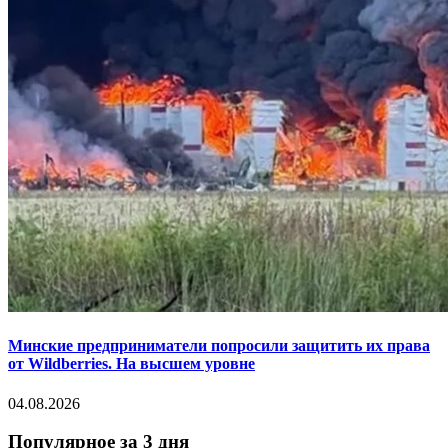
Минские предприниматели попросили защитить их права
от Wildberries. На высшем уровне
04.08.2026
Популярное за 3 дня