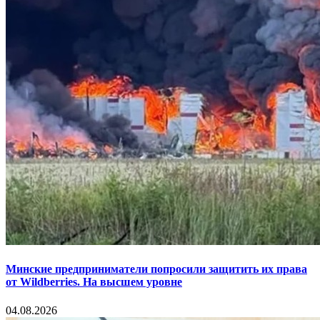
Минские предприниматели попросили защитить их права
от Wildberries. На высшем уровне
04.08.2026