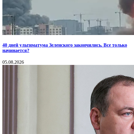
40 дней ультиматума Зеленского закончились. Все только
начинается?
05.08.2026