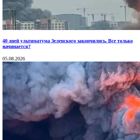
40 дней ультиматума Зеленского закончились. Все только
начинается?
05.08.2026