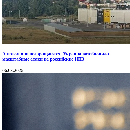
А потом они возвращаются. Украина возобновила
масштабные атаки на российские НПЗ
06.08.2026