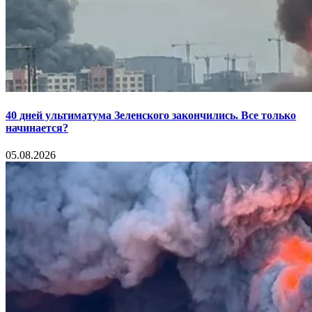
40 дней ультиматума Зеленского закончились. Все только
начинается?
05.08.2026