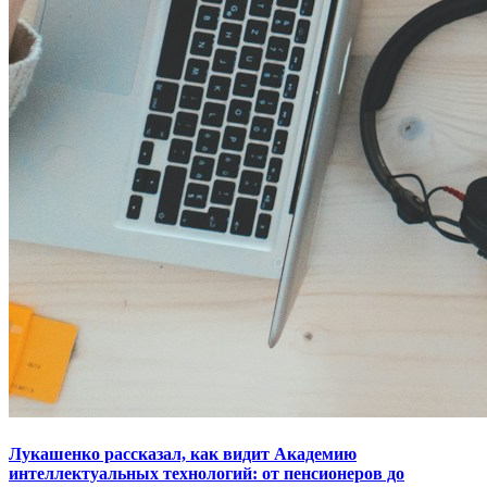
Лукашенко рассказал, как видит Академию
интеллектуальных технологий: от пенсионеров до