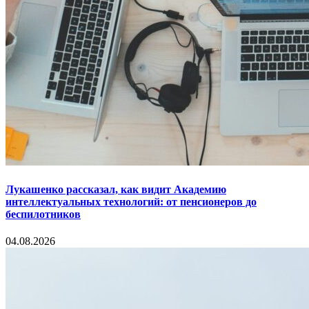
Лукашенко рассказал, как видит Академию
интеллектуальных технологий: от пенсионеров до
беспилотников
04.08.2026