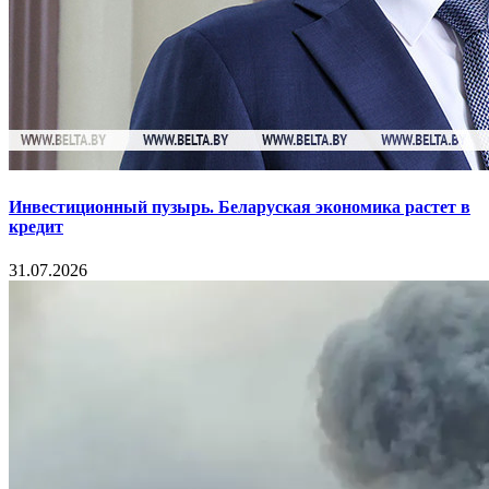
Инвестиционный пузырь. Беларуская экономика растет в
кредит
31.07.2026