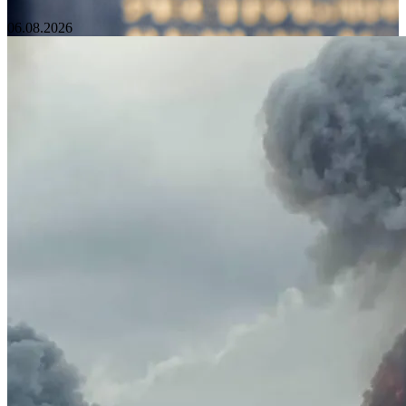
06.08.2026