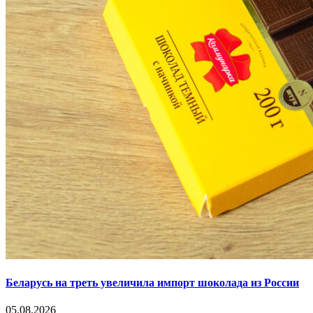
Беларусь на треть увеличила импорт шоколада из России
05.08.2026