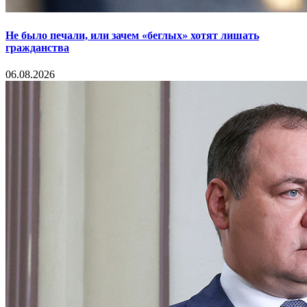
Не было печали, или зачем «беглых» хотят лишать
гражданства
06.08.2026