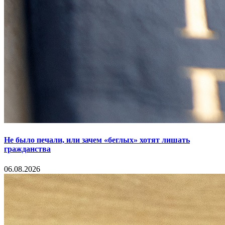
Не было печали, или зачем «беглых» хотят лишать
гражданства
06.08.2026