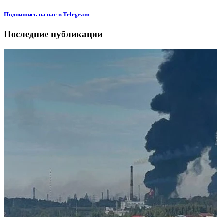
Подпишиcь на нас в Telegram
Последние публикации