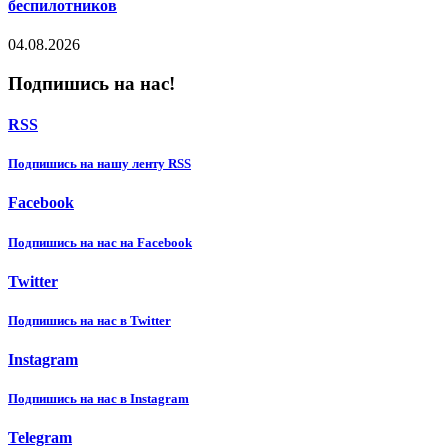
беспилотников
04.08.2026
Подпишись на нас!
RSS
Подпишиcь на нашу ленту RSS
Facebook
Подпишиcь на нас на Facebook
Twitter
Подпишиcь на нас в Twitter
Instagram
Подпишиcь на нас в Instagram
Telegram