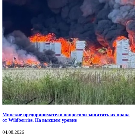
Минские предприниматели попросили защитить их права
от Wildberries. На высшем уровне
04.08.2026