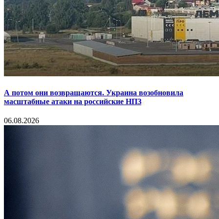
А потом они возвращаются. Украина возобновила
масштабные атаки на российские НПЗ
06.08.2026