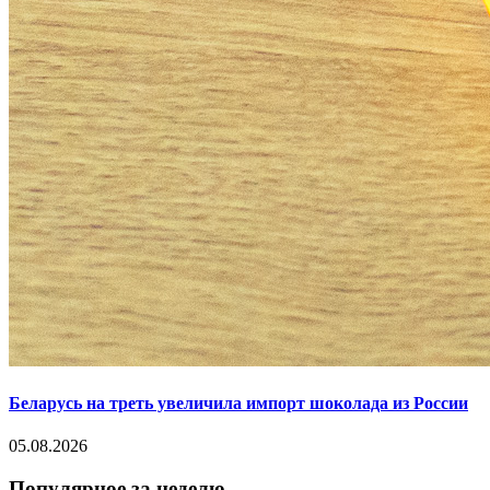
Беларусь на треть увеличила импорт шоколада из России
05.08.2026
Популярное за неделю