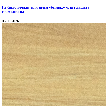
Не было печали, или зачем «беглых» хотят лишать
гражданства
06.08.2026