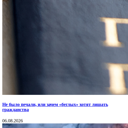
Не было печали, или зачем «беглых» хотят лишать
гражданства
06.08.2026