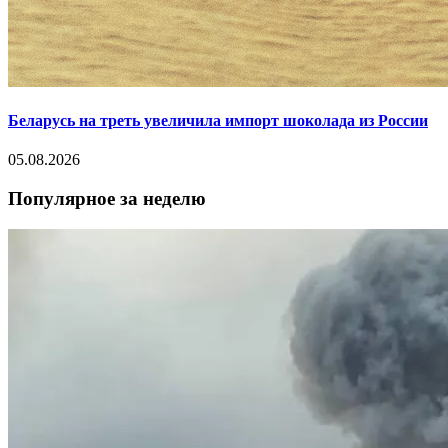
Беларусь на треть увеличила импорт шоколада из России
05.08.2026
Популярное за неделю