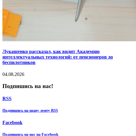
Лукашенко рассказал, как видит Академию
интеллектуальных технологий: от пенсионеров до
беспилотников
04.08.2026
Подпишись на нас!
RSS
Подпишиcь на нашу ленту RSS
Facebook
Подпишиcь на нас на Facebook