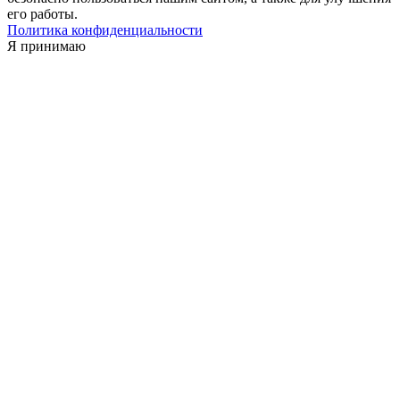
его работы.
Политика конфиденциальности
Я принимаю