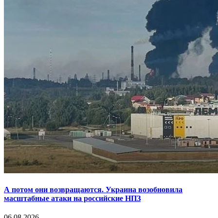
А потом они возвращаются. Украина возобновила
масштабные атаки на российские НПЗ
06.08.2026