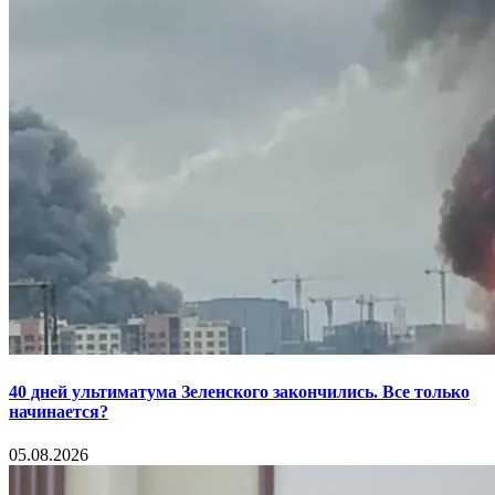
40 дней ультиматума Зеленского закончились. Все только
начинается?
05.08.2026