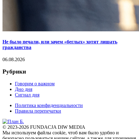
Не было печали, или зачем «беглых» хотят лишать
гражданства
06.08.2026
Рубрики
Говорим о важном
Дно дня
Сигнал дня
Политика конфиденциальности
Правила перепечатки
© 2023-2026 FUNDACJA DIW MEDIA
Мы используем файлы cookie, чтоб вам было удобно и
безопасно пользоваться нашим сайтом, а также для улучшения