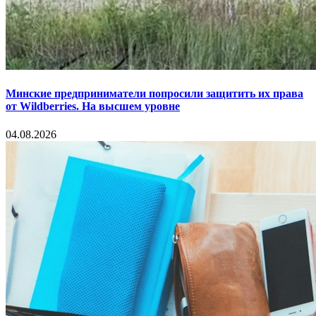
Минские предприниматели попросили защитить их права
от Wildberries. На высшем уровне
04.08.2026