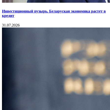
Инвестиционный пузырь. Беларуская экономика растет в
кредит
31.07.2026