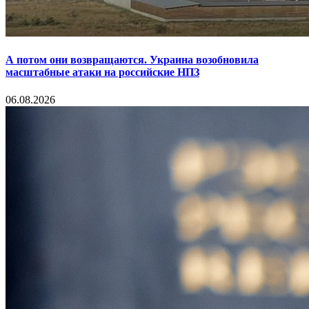
А потом они возвращаются. Украина возобновила
масштабные атаки на российские НПЗ
06.08.2026