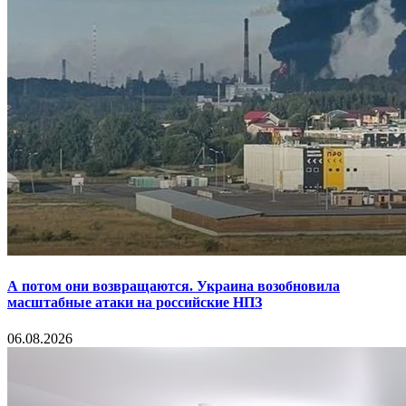
А потом они возвращаются. Украина возобновила
масштабные атаки на российские НПЗ
06.08.2026