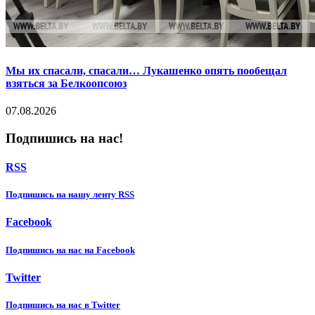
Мы их спасали, спасали… Лукашенко опять пообещал
взяться за Белкоопсоюз
07.08.2026
Подпишись на нас!
RSS
Подпишиcь на нашу ленту RSS
Facebook
Подпишиcь на нас на Facebook
Twitter
Подпишиcь на нас в Twitter