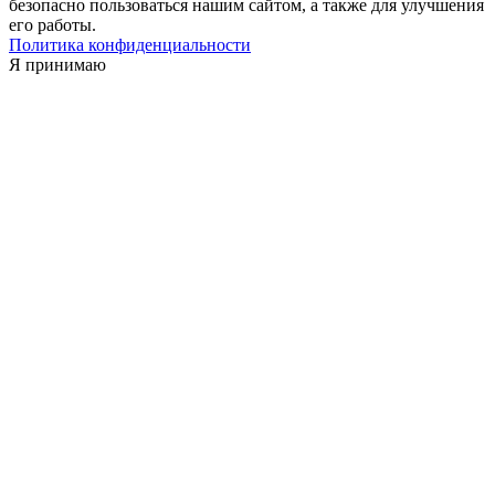
безопасно пользоваться нашим сайтом, а также для улучшения
его работы.
Политика конфиденциальности
Я принимаю