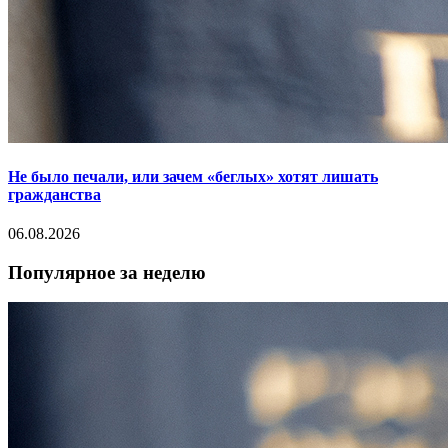
Не было печали, или зачем «беглых» хотят лишать
гражданства
06.08.2026
Популярное за неделю