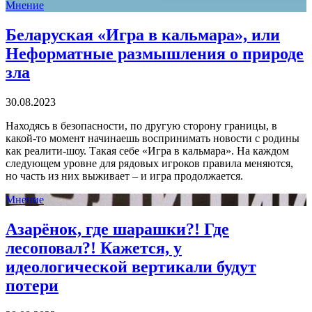
Мнение
Беларуская «Игра в кальмара», или
Неформатные размышления о природе
зла
30.08.2023
Находясь в безопасности, по другую сторону границы, в
какой-то момент начинаешь воспринимать новости с родины
как реалити-шоу. Такая себе «Игра в кальмара». На каждом
следующем уровне для рядовых игроков правила меняются,
но часть из них выживает – и игра продолжается.
Мнение
Азарёнок, где шарашки?! Где
лесоповал?! Кажется, у
идеологической вертикали будут
потери