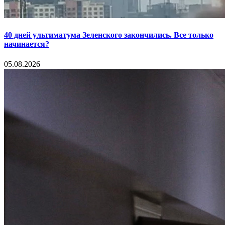
40 дней ультиматума Зеленского закончились. Все только
начинается?
05.08.2026