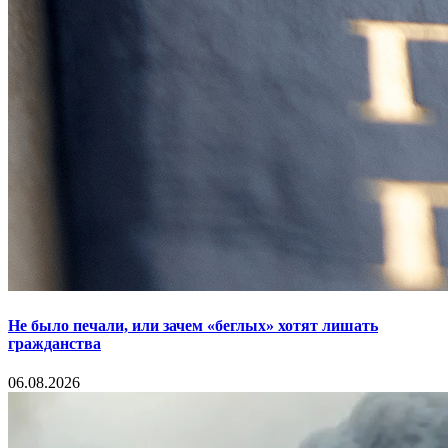
Не было печали, или зачем «беглых» хотят лишать
гражданства
06.08.2026