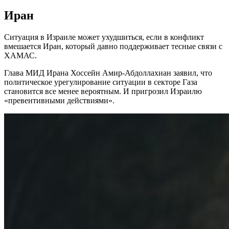
Иран
Ситуация в Израиле может ухудшиться, если в конфликт
вмешается Иран, который давно поддерживает тесные связи с
ХАМАС.
Глава МИД Ирана Хоссейн Амир-Абдоллахиан заявил, что
политическое урегулирование ситуации в секторе Газа
становится все менее вероятным. И пригрозил Израилю
«превентивными действиями».