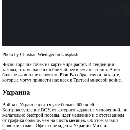
Photo by Christian Wiediger on Unsplash
Число горячих точек на карте мира растет. И тенденции
таковы, что меньше их в ближайшее время не станет. А вот
больше — вполне вероятно.
Plan B.
собрал точки на карте,
которые могут привести нас всех к Третьей мировой
войне.
Украина
Война в Украине длится уже больше 600 дней.
Контрнаступление ВСУ, от которого ждали не мгновенной, но
желательно быстрой победы, идет медленно и с отставанием
от графика больше, чем на шесть месяцев. Об этом заявил
Советник главы Офиса президента Украины Михаил