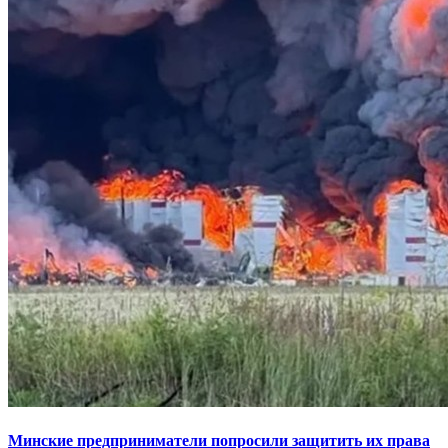
Минские предприниматели попросили защитить их права