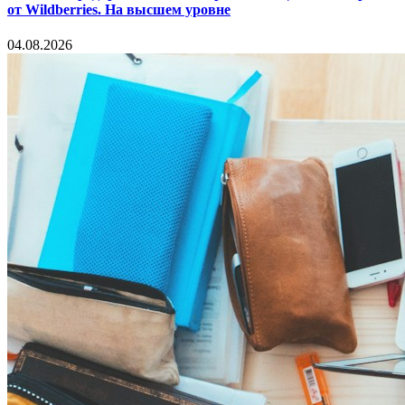
от Wildberries. На высшем уровне
04.08.2026