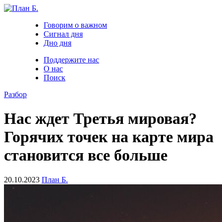
Говорим о важном
Сигнал дня
Дно дня
Поддержите нас
О нас
Поиск
Разбор
Нас ждет Третья мировая?
Горячих точек на карте мира
становится все больше
20.10.2023
План Б.