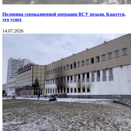
Половина сорокадневной операции ВСУ позади. Кажется,
это успех
14.07.2026