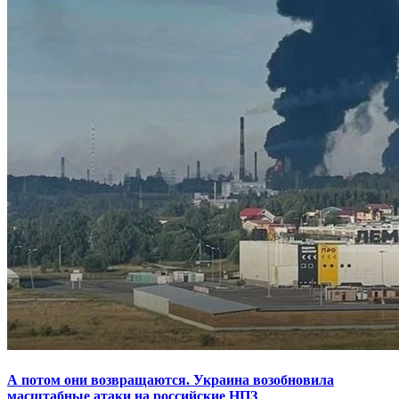
А потом они возвращаются. Украина возобновила
масштабные атаки на российские НПЗ