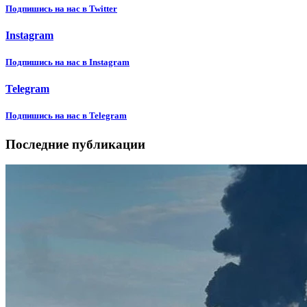
Подпишиcь на нас в Twitter
Instagram
Подпишиcь на нас в Instagram
Telegram
Подпишиcь на нас в Telegram
Последние публикации