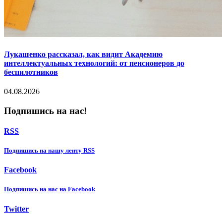
Лукашенко рассказал, как видит Академию
интеллектуальных технологий: от пенсионеров до
беспилотников
04.08.2026
Подпишись на нас!
RSS
Подпишиcь на нашу ленту RSS
Facebook
Подпишиcь на нас на Facebook
Twitter