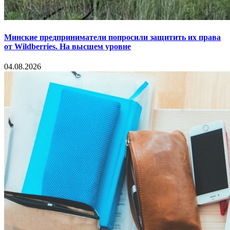
Минские предприниматели попросили защитить их права
от Wildberries. На высшем уровне
04.08.2026