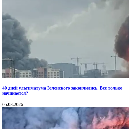
40 дней ультиматума Зеленского закончились. Все только
начинается?
05.08.2026