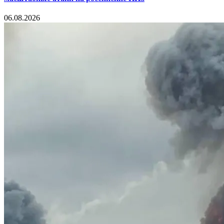
06.08.2026