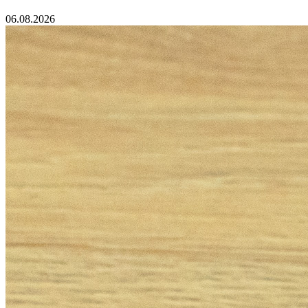
06.08.2026