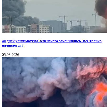
40 дней ультиматума Зеленского закончились. Все только
начинается?
05.08.2026