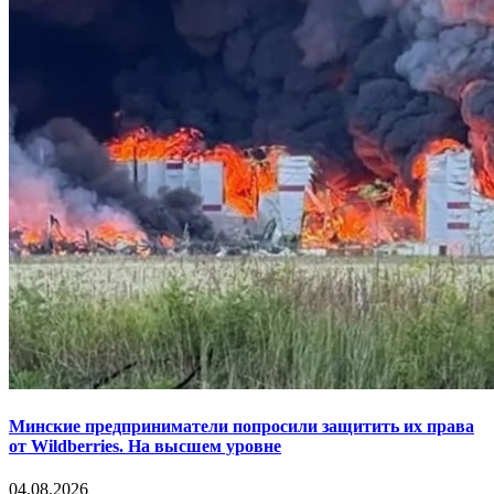
Минские предприниматели попросили защитить их права
от Wildberries. На высшем уровне
04.08.2026