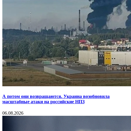
А потом они возвращаются. Украина возобновила
масштабные атаки на российские НПЗ
06.08.2026