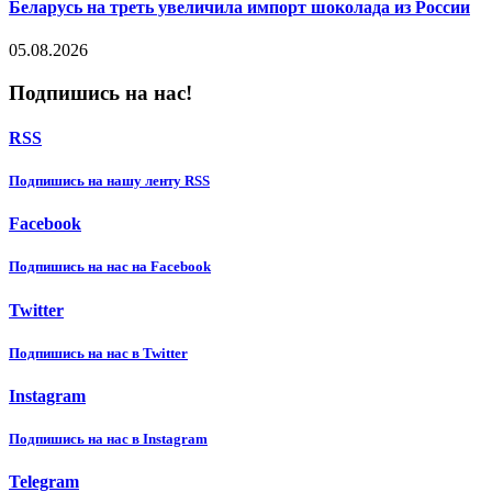
Беларусь на треть увеличила импорт шоколада из России
05.08.2026
Подпишись на нас!
RSS
Подпишиcь на нашу ленту RSS
Facebook
Подпишиcь на нас на Facebook
Twitter
Подпишиcь на нас в Twitter
Instagram
Подпишиcь на нас в Instagram
Telegram