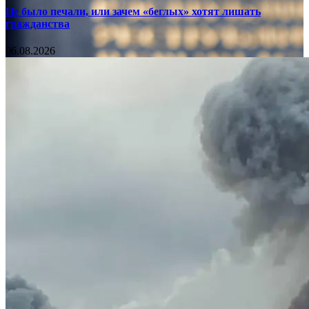
Не было печали, или зачем «беглых» хотят лишать
гражданства
06.08.2026