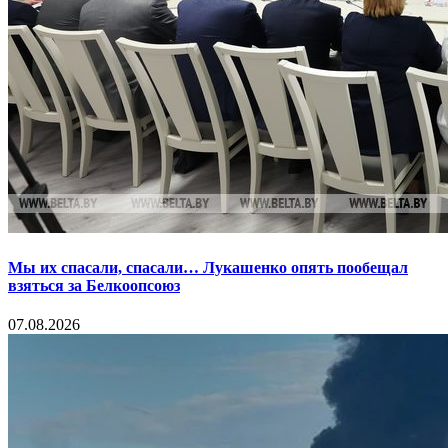
Мы их спасали, спасали… Лукашенко опять пообещал
взяться за Белкоопсоюз
07.08.2026