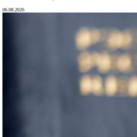
06.08.2026