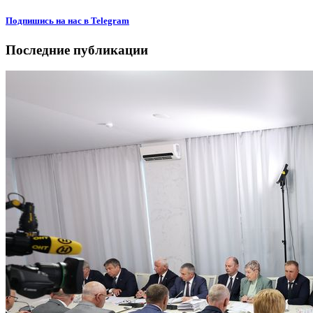
Подпишиcь на нас в Telegram
Последние публикации