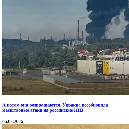
А потом они возвращаются. Украина возобновила
масштабные атаки на российские НПЗ
06.08.2026