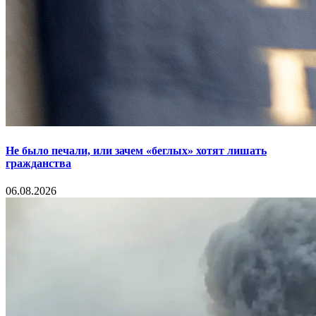
Не было печали, или зачем «беглых» хотят лишать
гражданства
06.08.2026