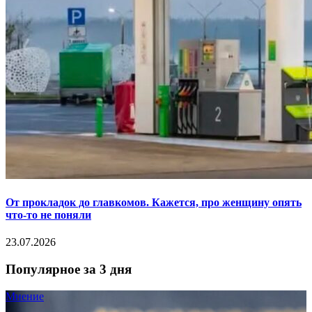
От прокладок до главкомов. Кажется, про женщину опять
что-то не поняли
23.07.2026
Популярное за 3 дня
Мнение