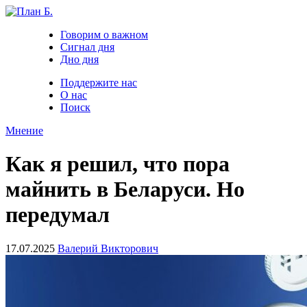
Говорим о важном
Сигнал дня
Дно дня
Поддержите нас
О нас
Поиск
Мнение
Как я решил, что пора
майнить в Беларуси. Но
передумал
17.07.2025
Валерий Викторович