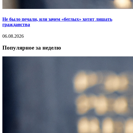
Не было печали, или зачем «беглых» хотят лишать
гражданства
06.08.2026
Популярное за неделю