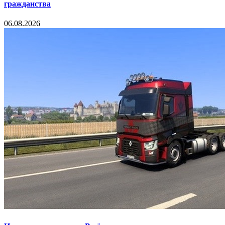
гражданства
06.08.2026