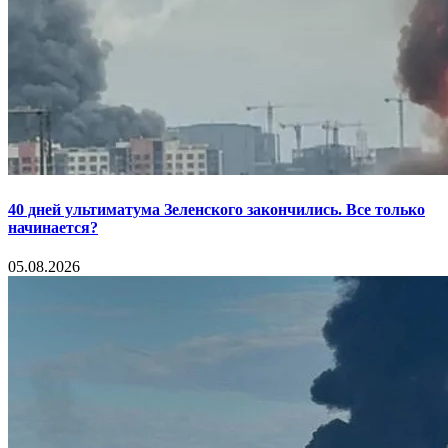
40 дней ультиматума Зеленского закончились. Все только
начинается?
05.08.2026