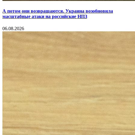
А потом они возвращаются. Украина возобновила
масштабные атаки на российские НПЗ
06.08.2026