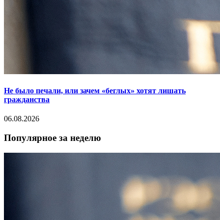
Не было печали, или зачем «беглых» хотят лишать
гражданства
06.08.2026
Популярное за неделю