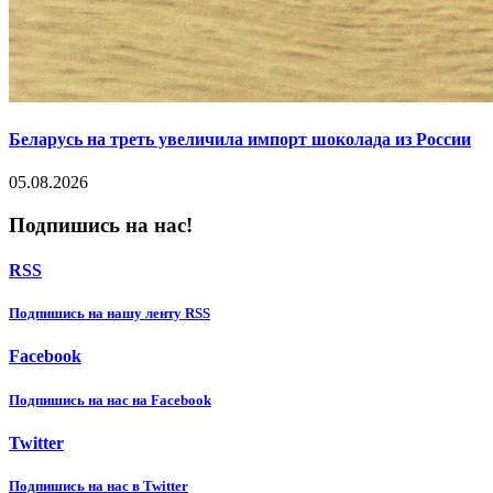
Беларусь на треть увеличила импорт шоколада из России
05.08.2026
Подпишись на нас!
RSS
Подпишиcь на нашу ленту RSS
Facebook
Подпишиcь на нас на Facebook
Twitter
Подпишиcь на нас в Twitter