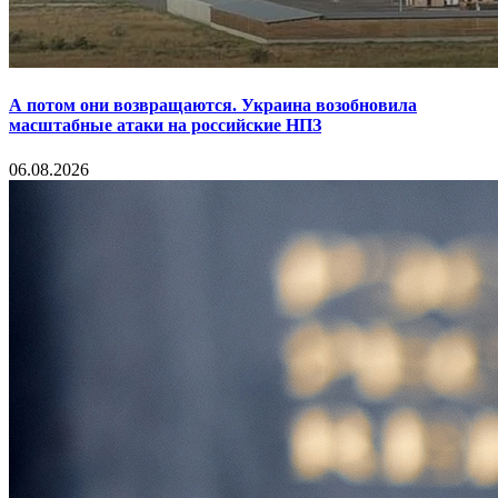
А потом они возвращаются. Украина возобновила
масштабные атаки на российские НПЗ
06.08.2026