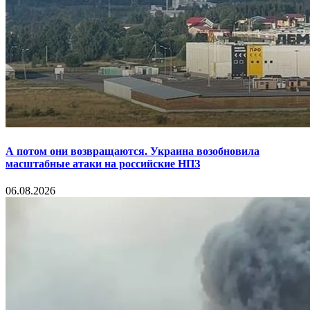
А потом они возвращаются. Украина возобновила
масштабные атаки на российские НПЗ
06.08.2026