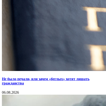
Не было печали, или зачем «беглых» хотят лишать
гражданства
06.08.2026