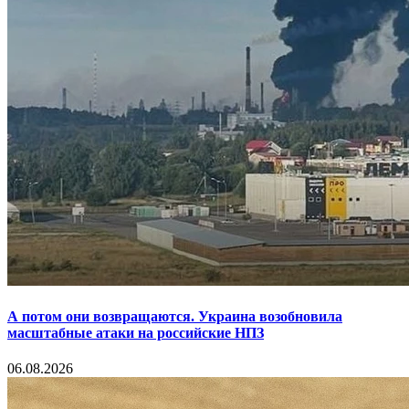
А потом они возвращаются. Украина возобновила
масштабные атаки на российские НПЗ
06.08.2026