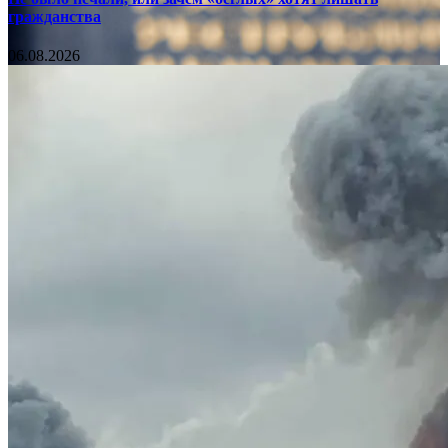
гражданства
06.08.2026