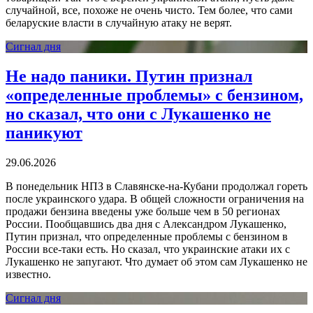
случайной, все, похоже не очень чисто. Тем более, что сами
беларуские власти в случайную атаку не верят.
Сигнал дня
Не надо паники. Путин признал
«определенные проблемы» с бензином,
но сказал, что они с Лукашенко не
паникуют
29.06.2026
В понедельник НПЗ в Славянске-на-Кубани продолжал гореть
после украинского удара. В общей сложности ограничения на
продажи бензина введены уже больше чем в 50 регионах
России. Пообщавшись два дня с Александром Лукашенко,
Путин признал, что определенные проблемы с бензином в
России все-таки есть. Но сказал, что украинские атаки их с
Лукашенко не запугают. Что думает об этом сам Лукашенко не
известно.
Сигнал дня