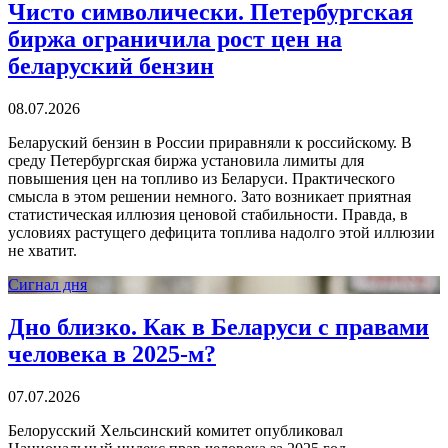
Чисто символически. Петербургская
биржа ограничила рост цен на
беларуский бензин
08.07.2026
Беларуский бензин в России приравняли к российскому. В
среду Петербургская биржа установила лимиты для
повышения цен на топливо из Беларуси. Практического
смысла в этом решении немного. Зато возникает приятная
статистическая иллюзия ценовой стабильности. Правда, в
условиях растущего дефицита топлива надолго этой иллюзии
не хватит.
Сигнал дня
Дно близко. Как в Беларуси с правами
человека в 2025-м?
07.07.2026
Белорусский Хельсинский комитет опубликовал