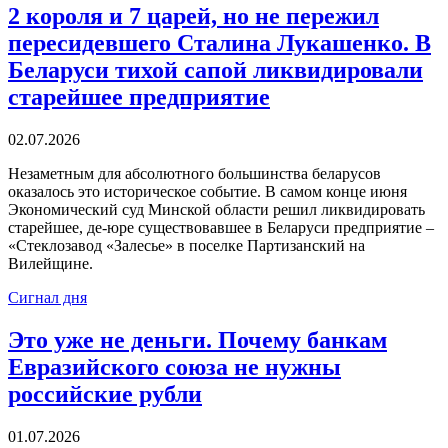
2 короля и 7 царей, но не пережил
пересидевшего Сталина Лукашенко. В
Беларуси тихой сапой ликвидировали
старейшее предприятие
02.07.2026
Незаметным для абсолютного большинства беларусов
оказалось это историческое событие. В самом конце июня
Экономический суд Минской области решил ликвидировать
старейшее, де-юре существовавшее в Беларуси предприятие –
«Стеклозавод «Залесье» в поселке Партизанский на
Вилейщине.
Сигнал дня
Это уже не деньги. Почему банкам
Евразийского союза не нужны
российские рубли
01.07.2026