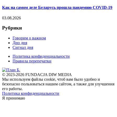
Как на самом деле Беларусь прошла пандемию COVID-19
03.08.2026
Рубрики
Говорим о важном
Дно дня
Сигнал дня
Политика конфиденциальности
Правила перепечатки
© 2023-2026 FUNDACJA DIW MEDIA
Мы используем файлы cookie, чтоб вам было удобно и
безопасно пользоваться нашим сайтом, а также для улучшения
его работы.
Политика конфиденциальности
Я принимаю