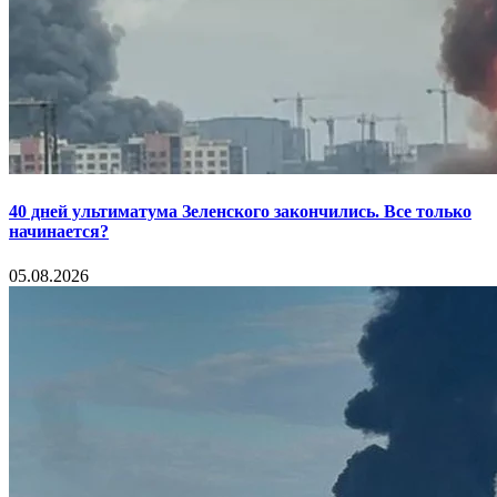
40 дней ультиматума Зеленского закончились. Все только
начинается?
05.08.2026