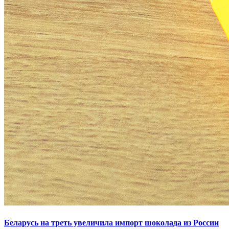
Беларусь на треть увеличила импорт шоколада из России