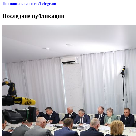
Подпишиcь на нас в Telegram
Последние публикации