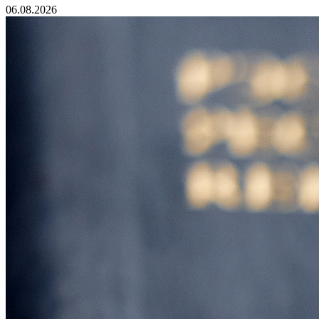
06.08.2026