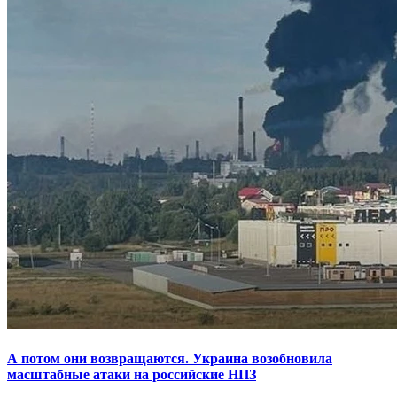
А потом они возвращаются. Украина возобновила
масштабные атаки на российские НПЗ