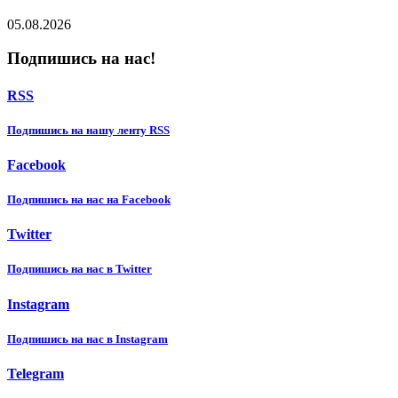
05.08.2026
Подпишись на нас!
RSS
Подпишиcь на нашу ленту RSS
Facebook
Подпишиcь на нас на Facebook
Twitter
Подпишиcь на нас в Twitter
Instagram
Подпишиcь на нас в Instagram
Telegram