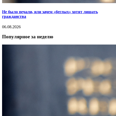
Не было печали, или зачем «беглых» хотят лишать
гражданства
06.08.2026
Популярное за неделю