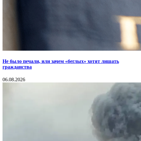
Не было печали, или зачем «беглых» хотят лишать
гражданства
06.08.2026