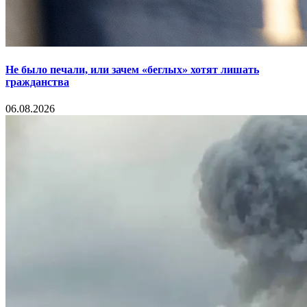
Не было печали, или зачем «беглых» хотят лишать
гражданства
06.08.2026