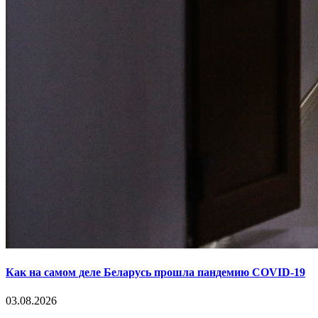
Как на самом деле Беларусь прошла пандемию COVID-19
03.08.2026