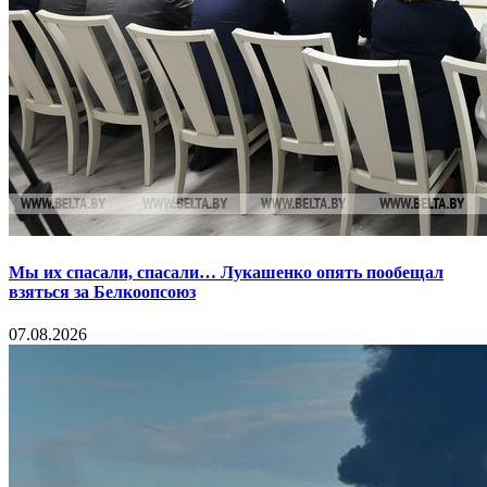
Мы их спасали, спасали… Лукашенко опять пообещал
взяться за Белкоопсоюз
07.08.2026