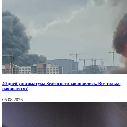
40 дней ультиматума Зеленского закончились. Все только
начинается?
05.08.2026