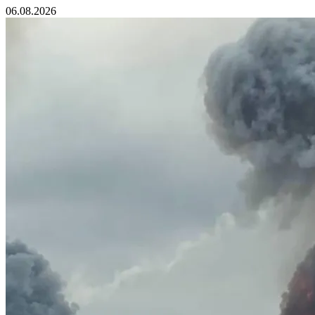
06.08.2026