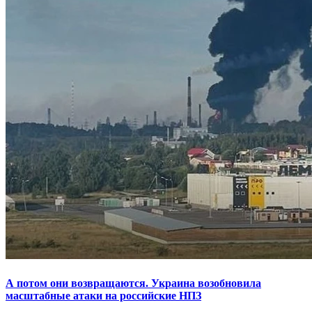
А потом они возвращаются. Украина возобновила
масштабные атаки на российские НПЗ