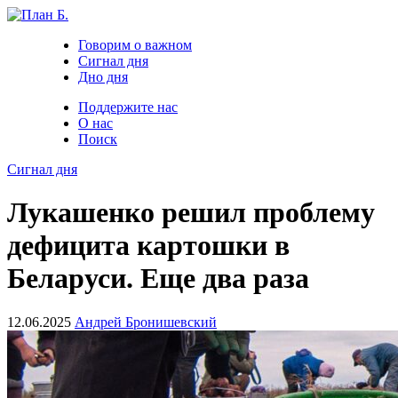
Говорим о важном
Сигнал дня
Дно дня
Поддержите нас
О нас
Поиск
Сигнал дня
Лукашенко решил проблему
дефицита картошки в
Беларуси. Еще два раза
12.06.2025
Андрей Бронишевский