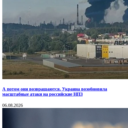
А потом они возвращаются. Украина возобновила
масштабные атаки на российские НПЗ
06.08.2026