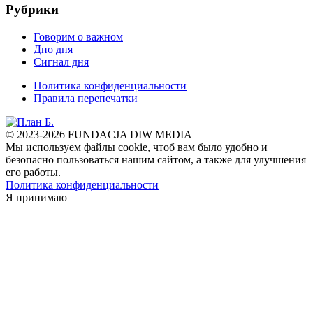
Рубрики
Говорим о важном
Дно дня
Сигнал дня
Политика конфиденциальности
Правила перепечатки
© 2023-2026 FUNDACJA DIW MEDIA
Мы используем файлы cookie, чтоб вам было удобно и
безопасно пользоваться нашим сайтом, а также для улучшения
его работы.
Политика конфиденциальности
Я принимаю