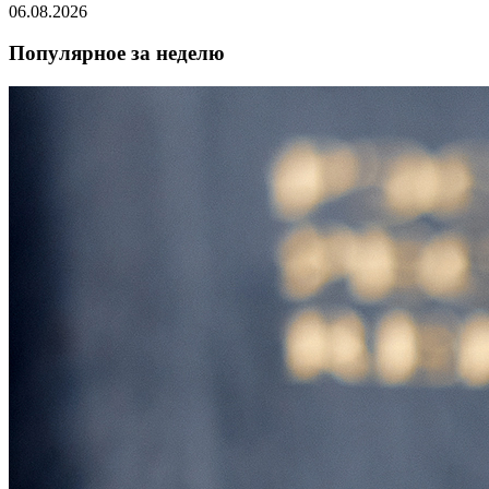
06.08.2026
Популярное за неделю