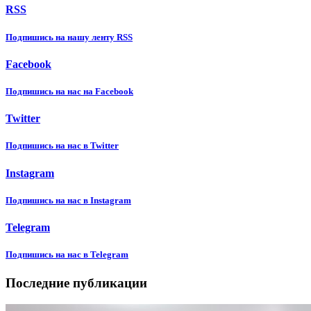
RSS
Подпишиcь на нашу ленту RSS
Facebook
Подпишиcь на нас на Facebook
Twitter
Подпишиcь на нас в Twitter
Instagram
Подпишиcь на нас в Instagram
Telegram
Подпишиcь на нас в Telegram
Последние публикации