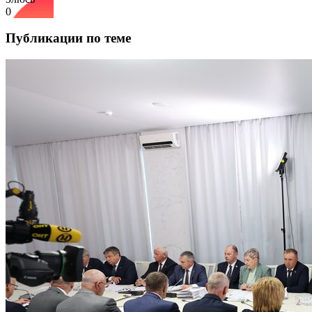
0
Публикации по теме