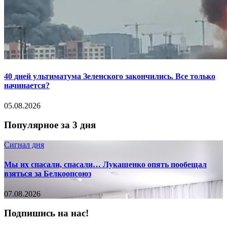
40 дней ультиматума Зеленского закончились. Все только
начинается?
05.08.2026
Популярное за 3 дня
Сигнал дня
Мы их спасали, спасали… Лукашенко опять пообещал
взяться за Белкоопсоюз
07.08.2026
Подпишись на нас!