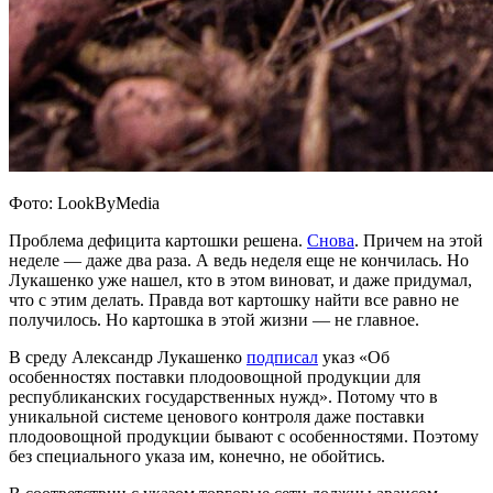
Фото: LookByMedia
Проблема дефицита картошки решена.
Снова
. Причем на этой
неделе — даже два раза. А ведь неделя еще не кончилась. Но
Лукашенко уже нашел, кто в этом виноват, и даже придумал,
что с этим делать. Правда вот картошку найти все равно не
получилось. Но картошка в этой жизни — не главное.
В среду Александр Лукашенко
подписал
указ «Об
особенностях поставки плодоовощной продукции для
республиканских государственных нужд». Потому что в
уникальной системе ценового контроля даже поставки
плодоовощной продукции бывают с особенностями. Поэтому
без специального указа им, конечно, не обойтись.