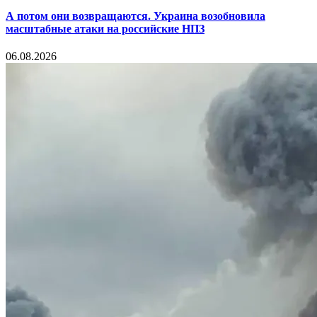
А потом они возвращаются. Украина возобновила
масштабные атаки на российские НПЗ
06.08.2026