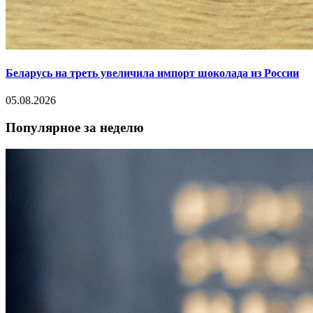
Беларусь на треть увеличила импорт шоколада из России
05.08.2026
Популярное за неделю