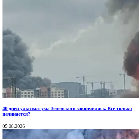
40 дней ультиматума Зеленского закончились. Все только
начинается?
05.08.2026