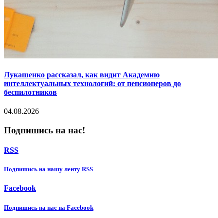
Лукашенко рассказал, как видит Академию
интеллектуальных технологий: от пенсионеров до
беспилотников
04.08.2026
Подпишись на нас!
RSS
Подпишиcь на нашу ленту RSS
Facebook
Подпишиcь на нас на Facebook