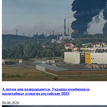
А потом они возвращаются. Украина возобновила
масштабные атаки на российские НПЗ
06.08.2026