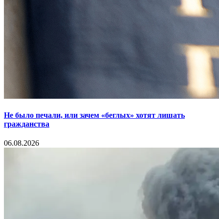
Не было печали, или зачем «беглых» хотят лишать
гражданства
06.08.2026