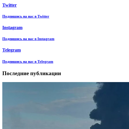
Twitter
Подпишиcь на нас в Twitter
Instagram
Подпишиcь на нас в Instagram
Telegram
Подпишиcь на нас в Telegram
Последние публикации