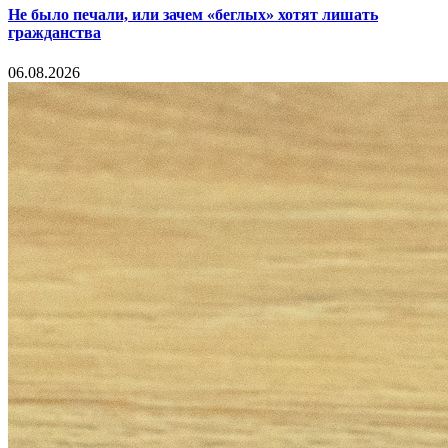
Не было печали, или зачем «беглых» хотят лишать
гражданства
06.08.2026