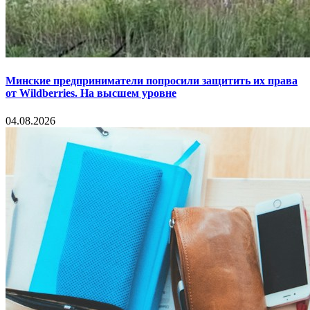
Минские предприниматели попросили защитить их права
от Wildberries. На высшем уровне
04.08.2026