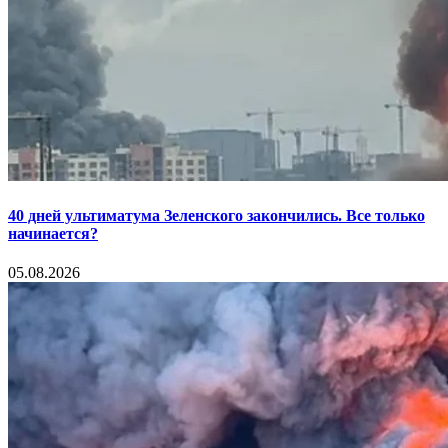
40 дней ультиматума Зеленского закончились. Все только
начинается?
05.08.2026