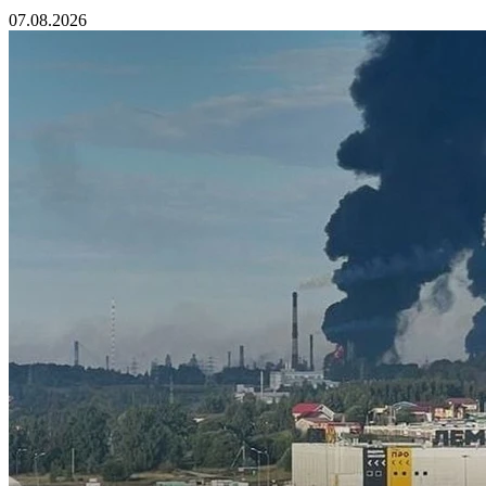
07.08.2026