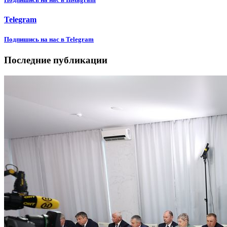
Telegram
Подпишиcь на нас в Telegram
Последние публикации