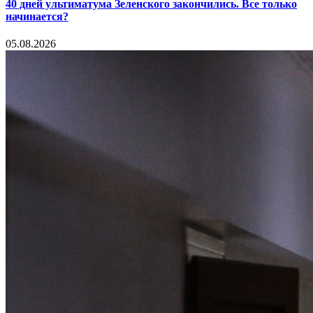
40 дней ультиматума Зеленского закончились. Все только
начинается?
05.08.2026