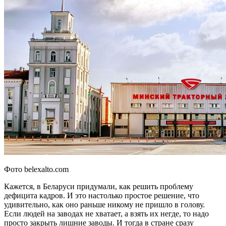
Фото belexalto.com
Кажется, в Беларуси придумали, как решить проблему
дефицита кадров. И это настолько простое решение, что
удивительно, как оно раньше никому не пришло в голову.
Если людей на заводах не хватает, а взять их негде, то надо
просто закрыть лишние заводы. И тогда в стране сразу