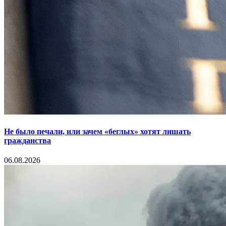
Не было печали, или зачем «беглых» хотят лишать
гражданства
06.08.2026