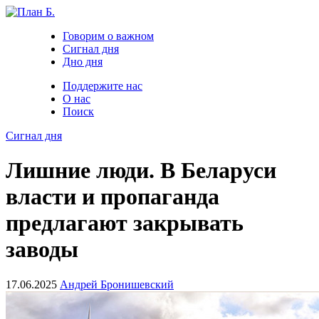
Говорим о важном
Сигнал дня
Дно дня
Поддержите нас
О нас
Поиск
Сигнал дня
Лишние люди. В Беларуси
власти и пропаганда
предлагают закрывать
заводы
17.06.2025
Андрей Бронишевский