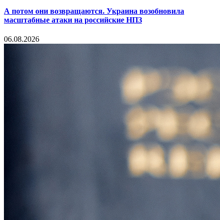
А потом они возвращаются. Украина возобновила
масштабные атаки на российские НПЗ
06.08.2026