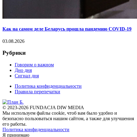
Как на самом деле Беларусь прошла пандемию COVID-19
03.08.2026
Рубрики
Говорим о важном
Дно дня
Сигнал дня
Политика конфиденциальности
Правила перепечатки
© 2023-2026 FUNDACJA DIW MEDIA
Мы используем файлы cookie, чтоб вам было удобно и
безопасно пользоваться нашим сайтом, а также для улучшения
его работы.
Политика конфиденциальности
Я принимаю