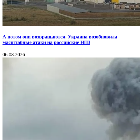
А потом они возвращаются. Украина возобновила
масштабные атаки на российские НПЗ
06.08.2026