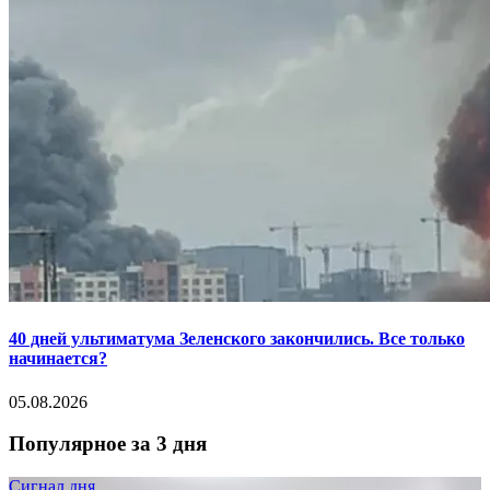
40 дней ультиматума Зеленского закончились. Все только
начинается?
05.08.2026
Популярное за 3 дня
Сигнал дня