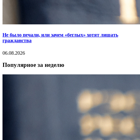
Не было печали, или зачем «беглых» хотят лишать
гражданства
06.08.2026
Популярное за неделю