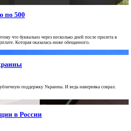
о по 500
тому что буквально через несколько дней после прилета в
рплате. Которая оказалась ниже обещанного.
Украины
публичную поддержку Украины. И ведь наверняка соврал.
ции в России