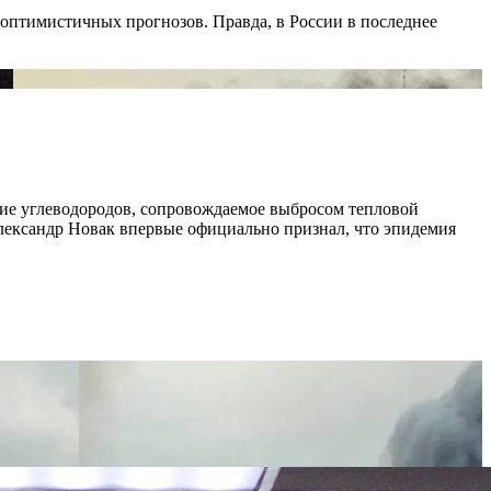
 оптимистичных прогнозов. Правда, в России в последнее
ние углеводородов, сопровождаемое выбросом тепловой
лександр Новак впервые официально признал, что эпидемия