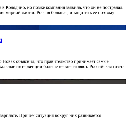
 в Колядино, но позже компания заявила, что он не пострадал.
ия мирной жизни. Россия большая, и защитить ее поэтому
и
р Новак объяснил, что правительство принимает самые
альные интервенции больше не впечатляют. Российская газета
 зарплате. Причем ситуация вокруг них развивается