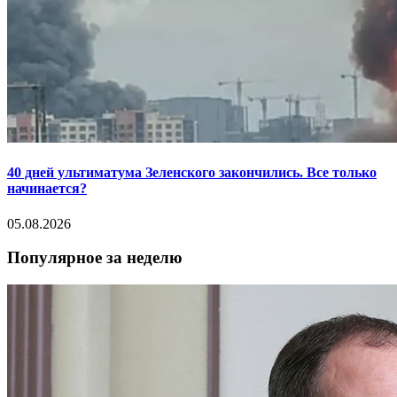
40 дней ультиматума Зеленского закончились. Все только
начинается?
05.08.2026
Популярное за неделю