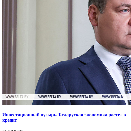
Инвестиционный пузырь. Беларуская экономика растет в
кредит