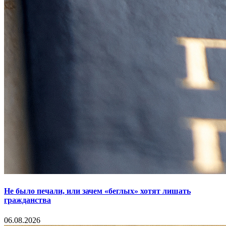
Не было печали, или зачем «беглых» хотят лишать
гражданства
06.08.2026