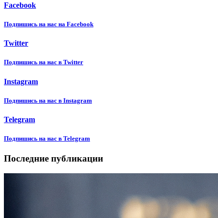
Facebook
Подпишиcь на нас на Facebook
Twitter
Подпишиcь на нас в Twitter
Instagram
Подпишиcь на нас в Instagram
Telegram
Подпишиcь на нас в Telegram
Последние публикации