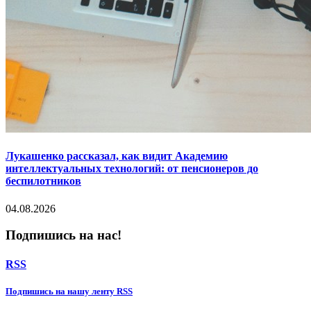
Лукашенко рассказал, как видит Академию
интеллектуальных технологий: от пенсионеров до
беспилотников
04.08.2026
Подпишись на нас!
RSS
Подпишиcь на нашу ленту RSS