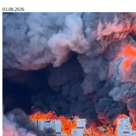
03.08.2026