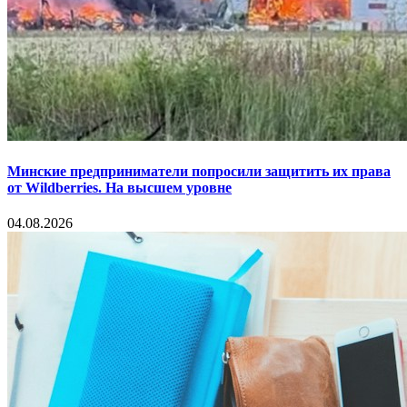
Минские предприниматели попросили защитить их права
от Wildberries. На высшем уровне
04.08.2026