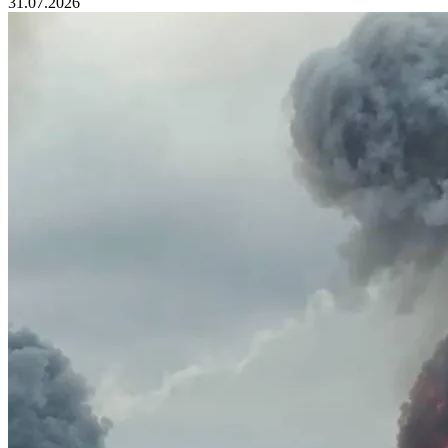
31.07.2026