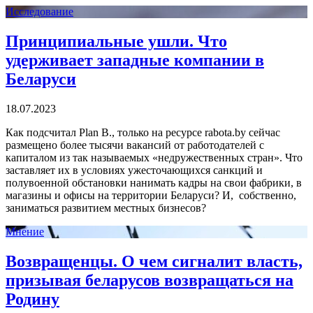
Исследование
Принципиальные ушли. Что
удерживает западные компании в
Беларуси
18.07.2023
Как подсчитал Plan B., только на ресурсе rabota.by сейчас
размещено более тысячи вакансий от работодателей с
капиталом из так называемых «недружественных стран». Что
заставляет их в условиях ужесточающихся санкций и
полувоенной обстановки нанимать кадры на свои фабрики, в
магазины и офисы на территории Беларуси? И, собственно,
заниматься развитием местных бизнесов?
Мнение
Возвращенцы. О чем сигналит власть,
призывая беларусов возвращаться на
Родину