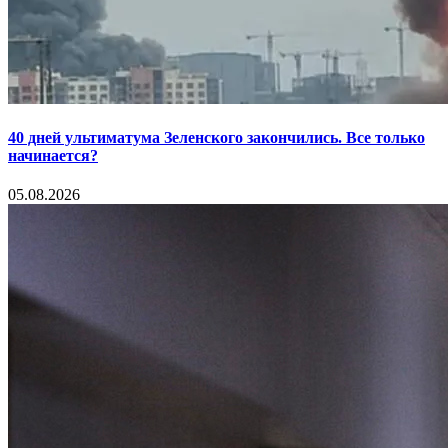
40 дней ультиматума Зеленского закончились. Все только
начинается?
05.08.2026