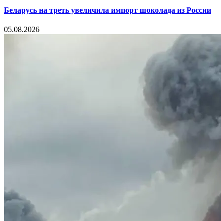
Беларусь на треть увеличила импорт шоколада из России
05.08.2026