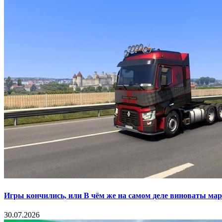
Игры кончились, или В чём же на самом деле виноваты ма
30.07.2026