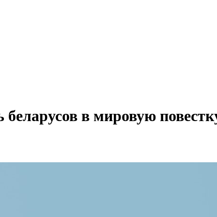
 беларусов в мировую повестку