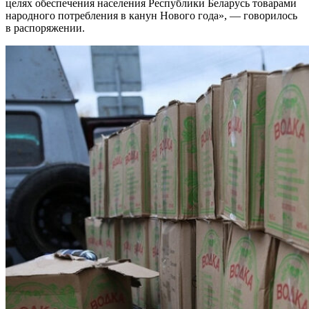
целях обеспечения населения Республики Беларусь товарами
народного потребления в канун Нового года», — говорилось
в распоряжении.