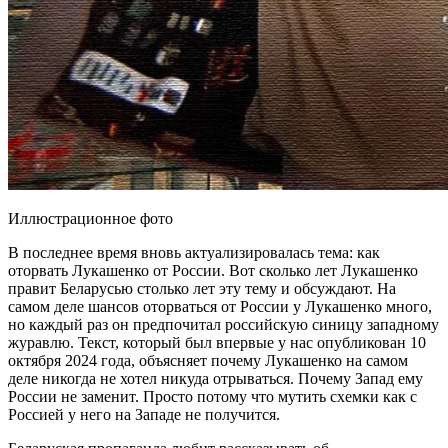
Иллюстрационное фото
В последнее время вновь актуализировалась тема: как
оторвать Лукашенко от России. Вот сколько лет Лукашенко
правит Беларусью столько лет эту тему и обсуждают. На
самом деле шансов оторваться от России у Лукашенко много,
но каждый раз он предпочитал российскую синицу западному
журавлю. Текст, который был впервые у нас опубликован 10
октября 2024 года, объясняет почему Лукашенко на самом
деле никогда не хотел никуда отрываться. Почему Запад ему
России не заменит. Просто потому что мутить схемки как с
Россией у него на Западе не получится.