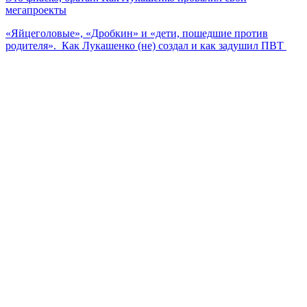
мегапроекты
«Яйцеголовые», «Дробкин» и «дети, пошедшие против
родителя». Как Лукашенко (не) создал и как задушил ПВТ