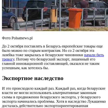
Фото Polsatnews.pl
До 2 октября поставлять в Беларусь европейские товары еще
было можно по старым контрактам. Но со 2 октября эта
лазейка тоже закрылась и беларуские чиновники
начали бить
тревогу
. Потому что беларуский экспорт, лишенный его
главной инновационной составляющей, оказался не таким
успешным, как хотелось бы.
Экспортное наследство
И это происходило каждый раз. Каждый раз, когда беларуские
власти не могли использовать альтернативные законным
схемы в продвижении беларуского экспорта, у беларуского
экспорта начинались проблемы. Хотя в наследство Лукашенко
досталась действительно экспортоориентированная