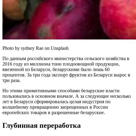
Photo by sydney Rae on Unsplash
По данным российского министерства сельского хозяйства в
2016 году из миллиона тонн плодоовощной продукции,
ввезенной из Беларуси, беларускими было лишь 60
процентов. За три года экспорт фруктов из Беларуси вырос в
три раза.
Но этими примитивными способами беларуские власти
пользовались в основном вначале. А за следующие несколько
лет в Беларуси сформировалась целая индустрия по
волшебному превращению запрещенных в России
европейских товаров в разрешенные беларуские.
Глубинная переработка