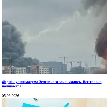
40 дней ультиматума Зеленского закончились. Все только
начинается?
05.08.2026