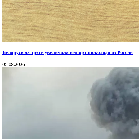
Беларусь на треть увеличила импорт шоколада из России
05.08.2026