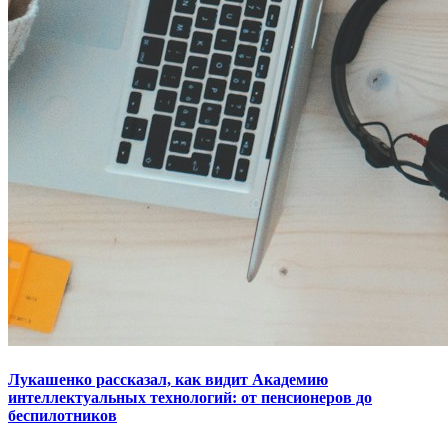
Лукашенко рассказал, как видит Академию
интеллектуальных технологий: от пенсионеров до
беспилотников