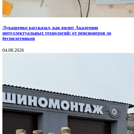
Лукашенко рассказал, как видит Академию
интеллектуальных технологий: от пенсионеров до
беспилотников
04.08.2026