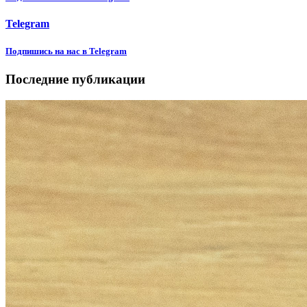
Telegram
Подпишиcь на нас в Telegram
Последние публикации