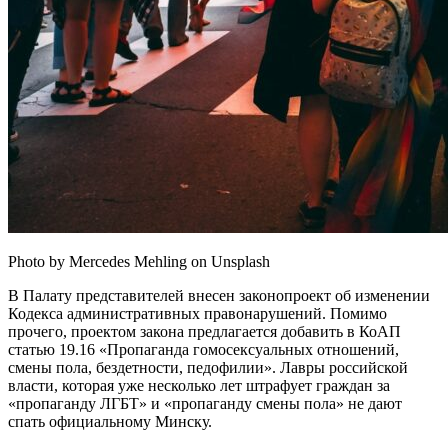
Photo by Mercedes Mehling on Unsplash
В Палату представителей внесен законопроект об изменении
Кодекса административных правонарушений. Помимо
прочего, проектом закона предлагается добавить в КоАП
статью 19.16 «Пропаганда гомосексуальных отношений,
смены пола, бездетности, педофилии». Лавры российской
власти, которая уже несколько лет штрафует граждан за
«пропаганду ЛГБТ» и «пропаганду смены пола» не дают
спать официальному Минску.