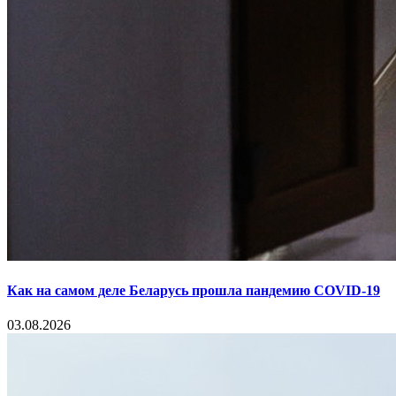
Как на самом деле Беларусь прошла пандемию COVID-19
03.08.2026