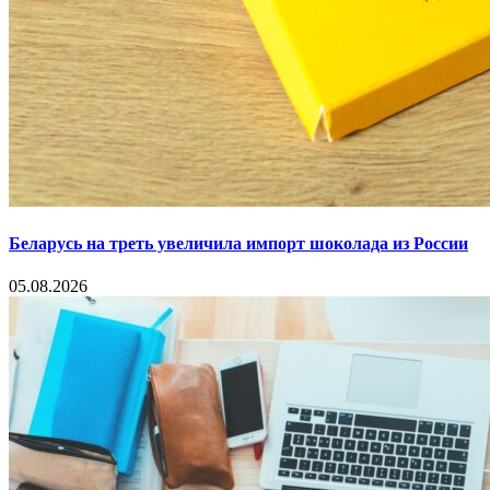
Беларусь на треть увеличила импорт шоколада из России
05.08.2026