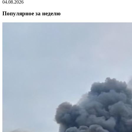
04.08.2026
Популярное за неделю