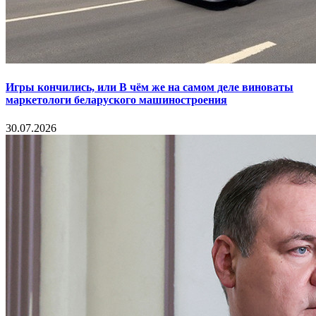
Игры кончились, или В чём же на самом деле виноваты
маркетологи беларуского машиностроения
30.07.2026