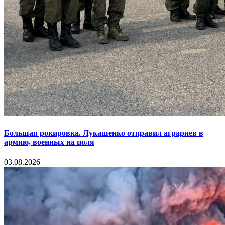
Большая рокировка. Лукашенко отправил аграриев в
армию, военных на поля
03.08.2026