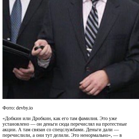
Фото: devby.io
«Добкин или Дробкин, как его там фамилия. Это уже
установлено — он деньги сюда перечислял на протестные
акции. А там связан со спецслужбами. Деньги дали —
перечислили, а они тут делили. Это ненормально», — в