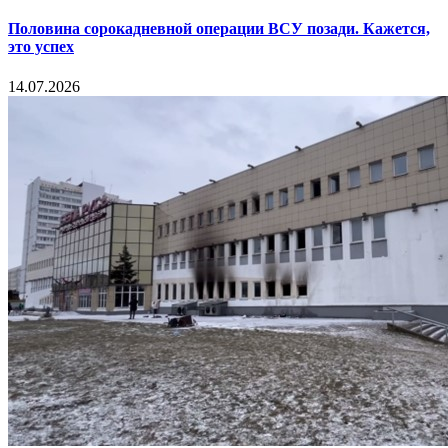
Половина сорокадневной операции ВСУ позади. Кажется,
это успех
14.07.2026