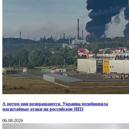
А потом они возвращаются. Украина возобновила
масштабные атаки на российские НПЗ
06.08.2026