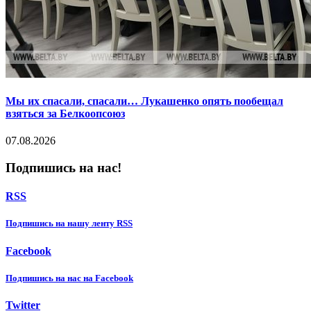
Мы их спасали, спасали… Лукашенко опять пообещал
взяться за Белкоопсоюз
07.08.2026
Подпишись на нас!
RSS
Подпишиcь на нашу ленту RSS
Facebook
Подпишиcь на нас на Facebook
Twitter