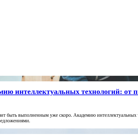
мию интеллектуальных технологий: от п
озит быть выполненным уже скоро. Академию интеллектуальных 
предложениями.