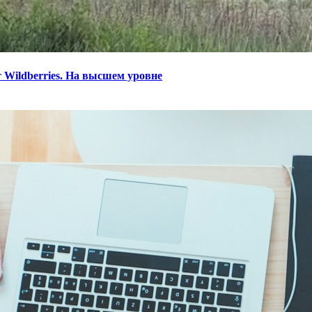
 Wildberries. На высшем уровне