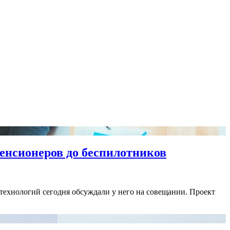
енсионеров до беспилотников
технологий сегодня обсуждали у него на совещании. Проект