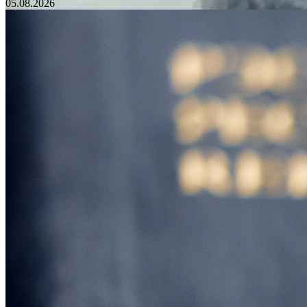
05.08.2026