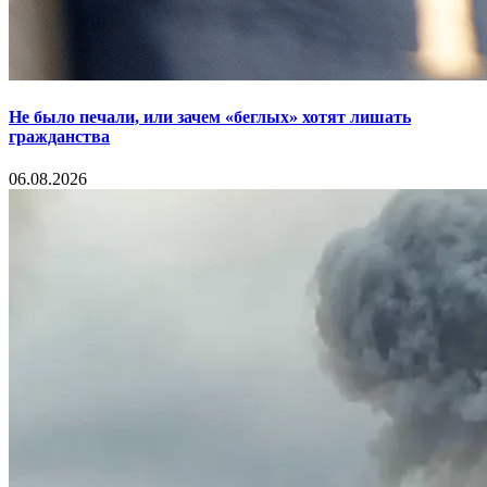
Не было печали, или зачем «беглых» хотят лишать
гражданства
06.08.2026