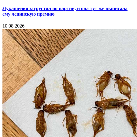
Лукашенко загрустил по партии, и она тут же выписала
ему ленинскую премию
10.08.2026