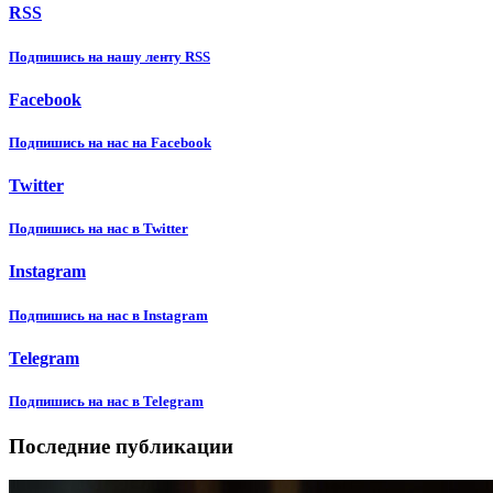
RSS
Подпишиcь на нашу ленту RSS
Facebook
Подпишиcь на нас на Facebook
Twitter
Подпишиcь на нас в Twitter
Instagram
Подпишиcь на нас в Instagram
Telegram
Подпишиcь на нас в Telegram
Последние публикации