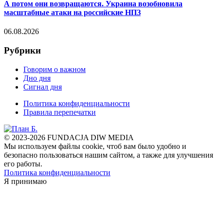
А потом они возвращаются. Украина возобновила
масштабные атаки на российские НПЗ
06.08.2026
Рубрики
Говорим о важном
Дно дня
Сигнал дня
Политика конфиденциальности
Правила перепечатки
© 2023-2026 FUNDACJA DIW MEDIA
Мы используем файлы cookie, чтоб вам было удобно и
безопасно пользоваться нашим сайтом, а также для улучшения
его работы.
Политика конфиденциальности
Я принимаю