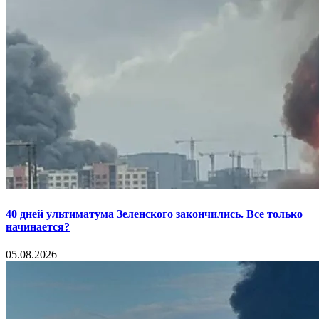
40 дней ультиматума Зеленского закончились. Все только
начинается?
05.08.2026