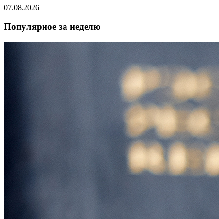
07.08.2026
Популярное за неделю