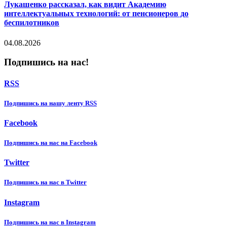
Лукашенко рассказал, как видит Академию
интеллектуальных технологий: от пенсионеров до
беспилотников
04.08.2026
Подпишись на нас!
RSS
Подпишиcь на нашу ленту RSS
Facebook
Подпишиcь на нас на Facebook
Twitter
Подпишиcь на нас в Twitter
Instagram
Подпишиcь на нас в Instagram