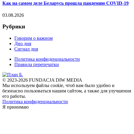
Как на самом деле Беларусь прошла пандемию COVID-19
03.08.2026
Рубрики
Говорим о важном
Дно дня
Сигнал дня
Политика конфиденциальности
Правила перепечатки
© 2023-2026 FUNDACJA DIW MEDIA
Мы используем файлы cookie, чтоб вам было удобно и
безопасно пользоваться нашим сайтом, а также для улучшения
его работы.
Политика конфиденциальности
Я принимаю