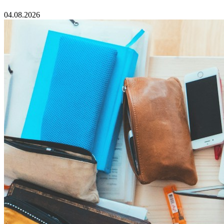
04.08.2026