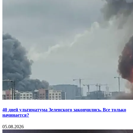
40 дней ультиматума Зеленского закончились. Все только
начинается?
05.08.2026