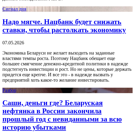
Сигнал дня
Надо мягче. Нацбанк будет снижать
ставки, чтобы растолкать экономику
07.05.2026
Экономика Беларуси не желает выходить на заданные
властями темпы роста. Поэтому Нацбанк обещает еще
большее смягчение денежно-кредитной политики в надежде
подстегнуть инвестиции и рост. Но не цены, которые держать
придется еще крепче. И все это - в надежде вызвать у
предприятий хоть какое-то желание инвестировать.
Разбор
Саши, деньги где? Беларуская
нефтянка в России закончила
прошлый год с невиданными за всю
историю убытками