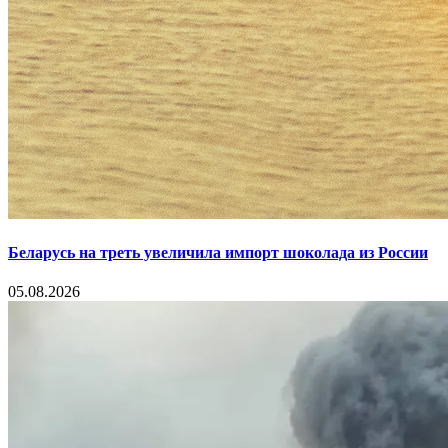
Беларусь на треть увеличила импорт шоколада из России
05.08.2026