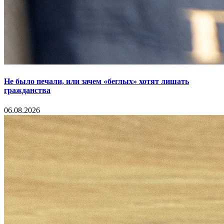
Не было печали, или зачем «беглых» хотят лишать
гражданства
06.08.2026