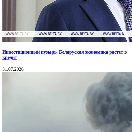
Инвестиционный пузырь. Беларуская экономика растет в
кредит
31.07.2026