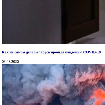
Как на самом деле Беларусь прошла пандемию COVID-19
03.08.2026