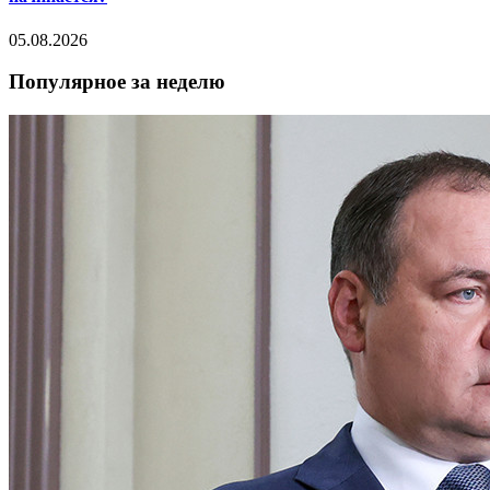
05.08.2026
Популярное за неделю