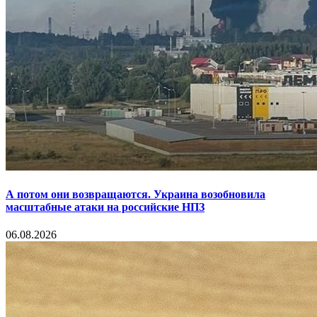
А потом они возвращаются. Украина возобновила
масштабные атаки на российские НПЗ
06.08.2026