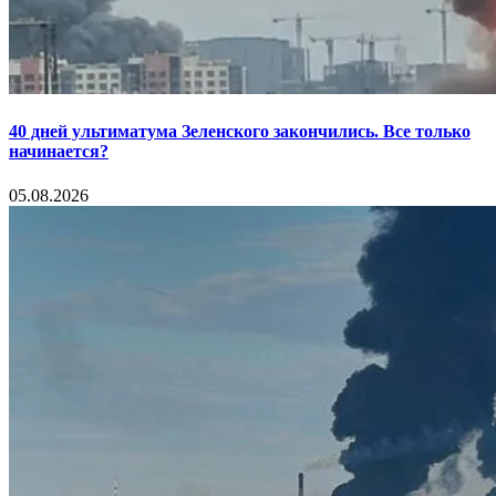
40 дней ультиматума Зеленского закончились. Все только
начинается?
05.08.2026