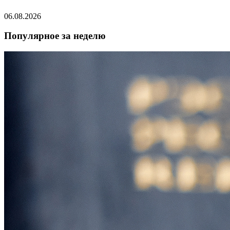
06.08.2026
Популярное за неделю