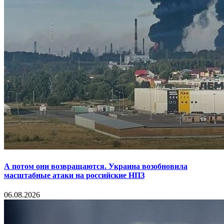
А потом они возвращаются. Украина возобновила
масштабные атаки на российские НПЗ
06.08.2026