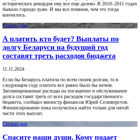
исторических рекордов ему все еще далеко. В 2010–2011 годах
бывало гораздо хуже. И мы все помним, чем это тогда
кончилось.
Сигнал дня
А платить кто будет? Выплаты по
долгу Беларуси на будущий год
составят треть расходов бюджета
11.11.2024
Если бы Беларусь платила по всем своим долгам, то в
следующем году платить все равно было бы нечем.
Запланированные расходы на погашение и обслуживание
долга составят треть от всех расходов государственного
бюджета, сообщил министр финансов Юрий Селиверстов.
Финансирование пока получилось найти только для пятой
части этих выплат.
Сигнал дня
Спасите наши души. Кому подает