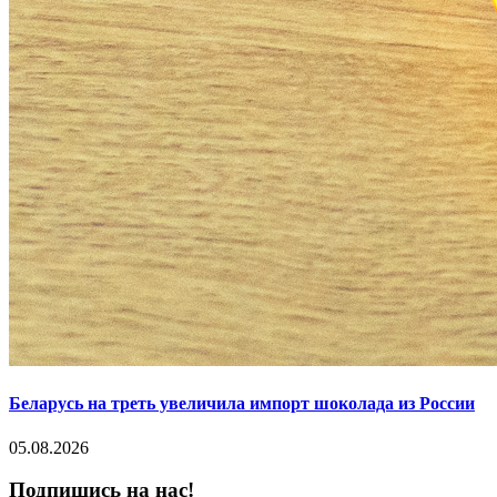
Беларусь на треть увеличила импорт шоколада из России
05.08.2026
Подпишись на нас!