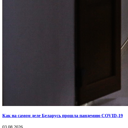
Как на самом деле Беларусь прошла пандемию COVID-19
03.08.2026