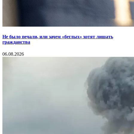
Не было печали, или зачем «беглых» хотят лишать
гражданства
06.08.2026