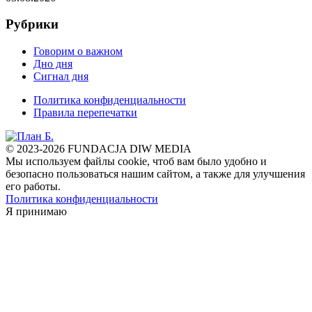
Рубрики
Говорим о важном
Дно дня
Сигнал дня
Политика конфиденциальности
Правила перепечатки
© 2023-2026 FUNDACJA DIW MEDIA
Мы используем файлы cookie, чтоб вам было удобно и
безопасно пользоваться нашим сайтом, а также для улучшения
его работы.
Политика конфиденциальности
Я принимаю