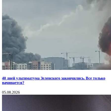
40 дней ультиматума Зеленского закончились. Все только
начинается?
05.08.2026