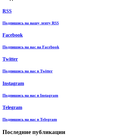
RSS
Подпишиcь на нашу ленту RSS
Facebook
Подпишиcь на нас на Facebook
Twitter
Подпишиcь на нас в Twitter
Instagram
Подпишиcь на нас в Instagram
Telegram
Подпишиcь на нас в Telegram
Последние публикации