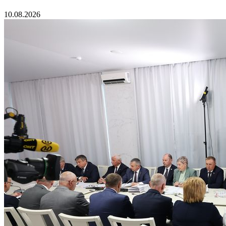
10.08.2026