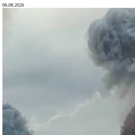
06.08.2026