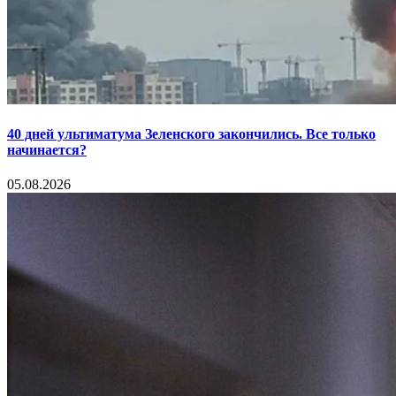
40 дней ультиматума Зеленского закончились. Все только
начинается?
05.08.2026