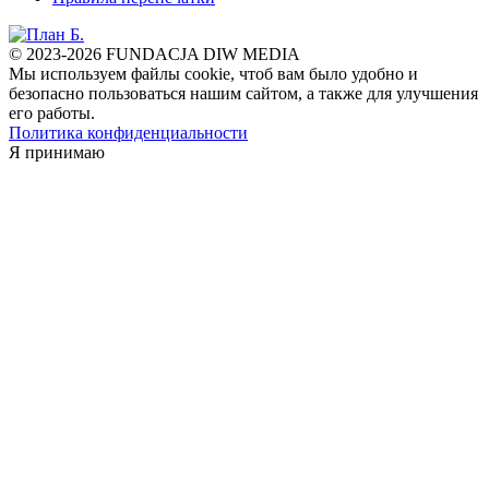
© 2023-2026 FUNDACJA DIW MEDIA
Мы используем файлы cookie, чтоб вам было удобно и
безопасно пользоваться нашим сайтом, а также для улучшения
его работы.
Политика конфиденциальности
Я принимаю