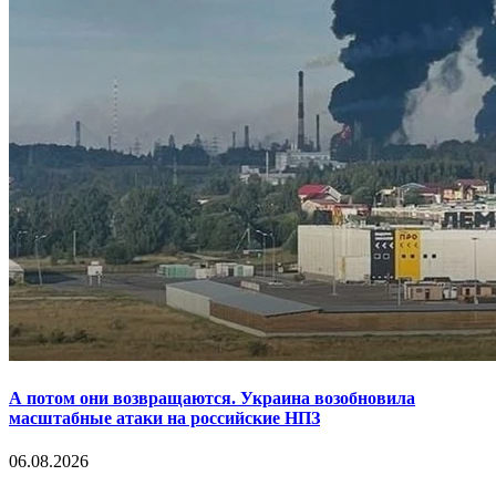
А потом они возвращаются. Украина возобновила
масштабные атаки на российские НПЗ
06.08.2026