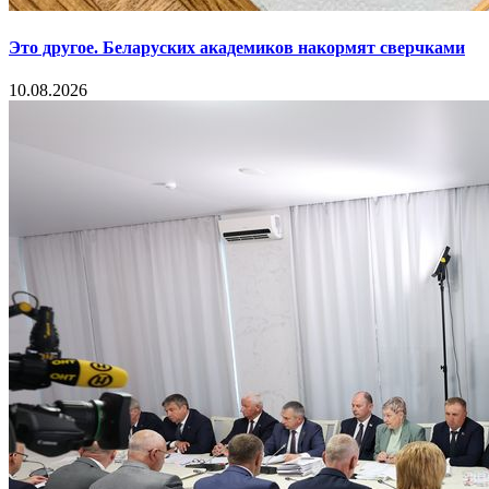
Это другое. Беларуских академиков накормят сверчками
10.08.2026