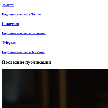
Twitter
Подпишиcь на нас в Twitter
Instagram
Подпишиcь на нас в Instagram
Telegram
Подпишиcь на нас в Telegram
Последние публикации