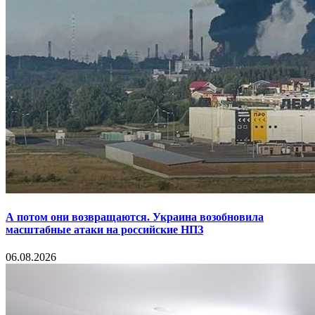
А потом они возвращаются. Украина возобновила
масштабные атаки на российские НПЗ
06.08.2026