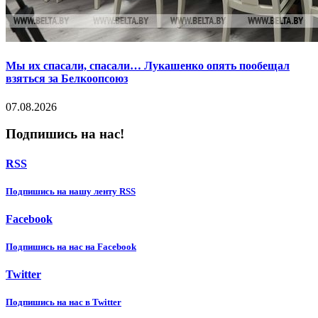
Мы их спасали, спасали… Лукашенко опять пообещал
взяться за Белкоопсоюз
07.08.2026
Подпишись на нас!
RSS
Подпишиcь на нашу ленту RSS
Facebook
Подпишиcь на нас на Facebook
Twitter
Подпишиcь на нас в Twitter