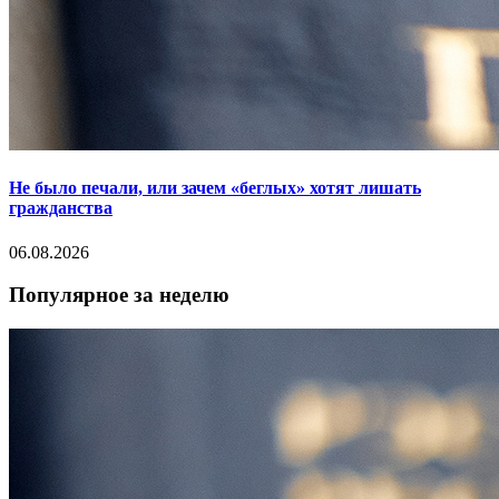
Не было печали, или зачем «беглых» хотят лишать
гражданства
06.08.2026
Популярное за неделю