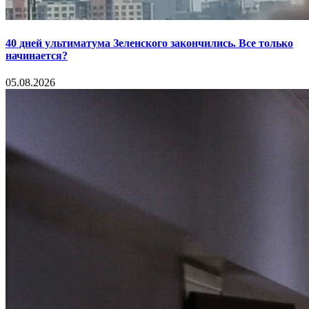
40 дней ультиматума Зеленского закончились. Все только
начинается?
05.08.2026