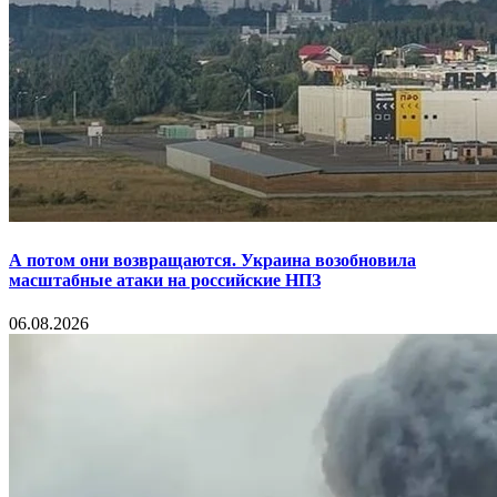
А потом они возвращаются. Украина возобновила
масштабные атаки на российские НПЗ
06.08.2026