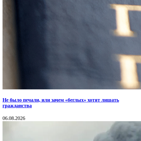
Не было печали, или зачем «беглых» хотят лишать
гражданства
06.08.2026