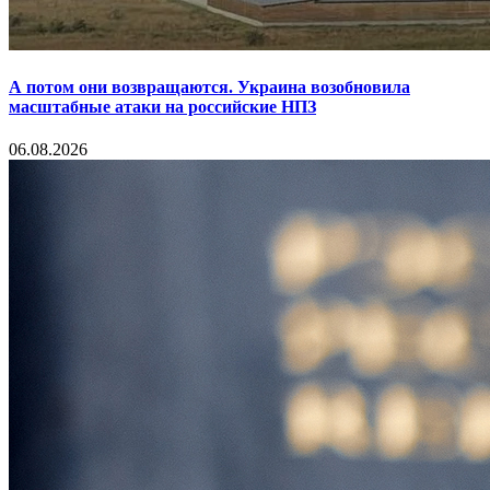
А потом они возвращаются. Украина возобновила
масштабные атаки на российские НПЗ
06.08.2026