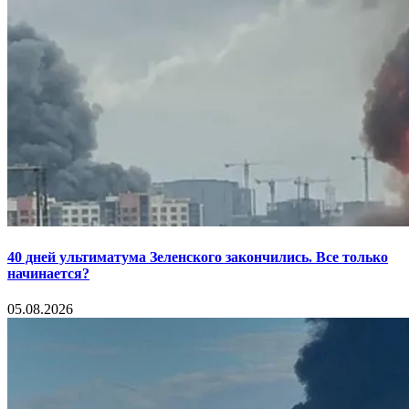
40 дней ультиматума Зеленского закончились. Все только
начинается?
05.08.2026