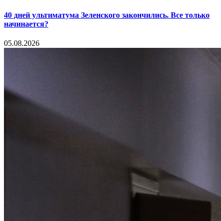
40 дней ультиматума Зеленского закончились. Все только
начинается?
05.08.2026