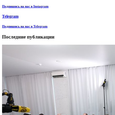
Подпишиcь на нас в Instagram
Telegram
Подпишиcь на нас в Telegram
Последние публикации