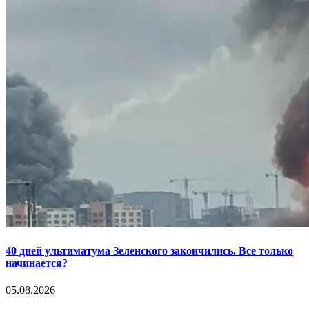
40 дней ультиматума Зеленского закончились. Все только
начинается?
05.08.2026