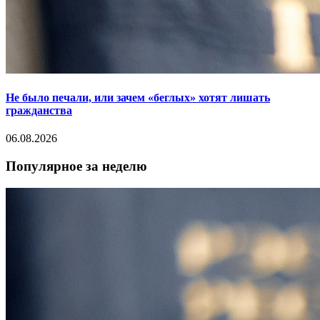
Не было печали, или зачем «беглых» хотят лишать
гражданства
06.08.2026
Популярное за неделю