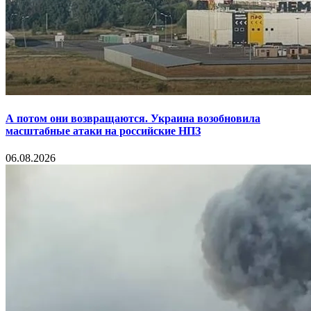
А потом они возвращаются. Украина возобновила
масштабные атаки на российские НПЗ
06.08.2026