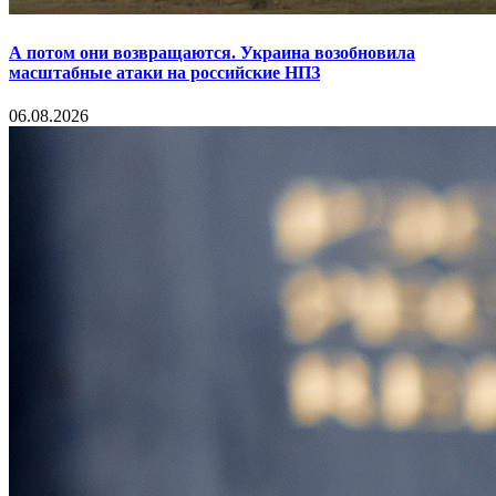
А потом они возвращаются. Украина возобновила
масштабные атаки на российские НПЗ
06.08.2026