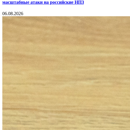
масштабные атаки на российские НПЗ
06.08.2026