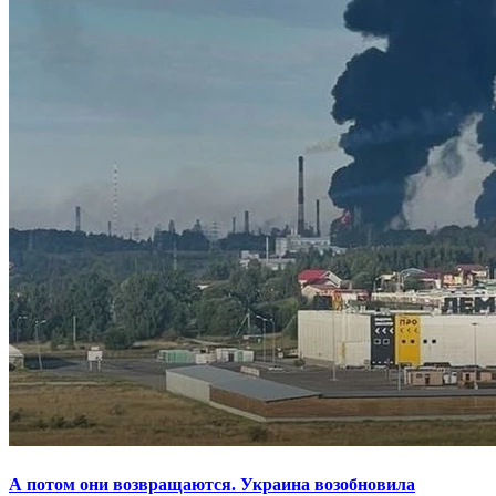
А потом они возвращаются. Украина возобновила