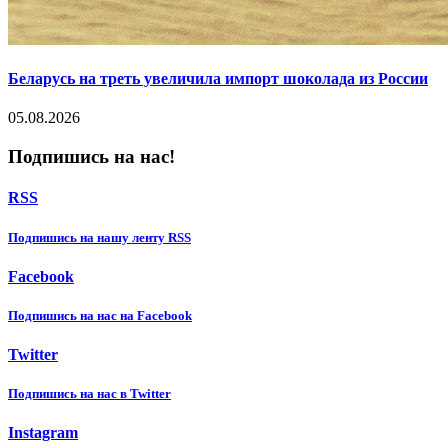
Беларусь на треть увеличила импорт шоколада из России
05.08.2026
Подпишись на нас!
RSS
Подпишиcь на нашу ленту RSS
Facebook
Подпишиcь на нас на Facebook
Twitter
Подпишиcь на нас в Twitter
Instagram