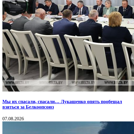
Мы их спасали, спасали… Лукашенко опять пообещал
взяться за Белкоопсоюз
07.08.2026