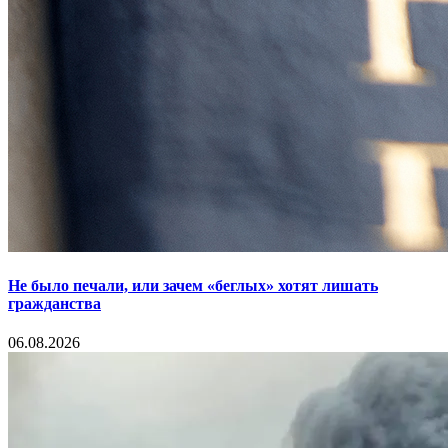
Не было печали, или зачем «беглых» хотят лишать
гражданства
06.08.2026