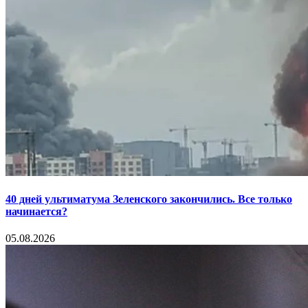
40 дней ультиматума Зеленского закончились. Все только
начинается?
05.08.2026