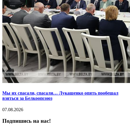
Мы их спасали, спасали… Лукашенко опять пообещал
взяться за Белкоопсоюз
07.08.2026
Подпишись на нас!