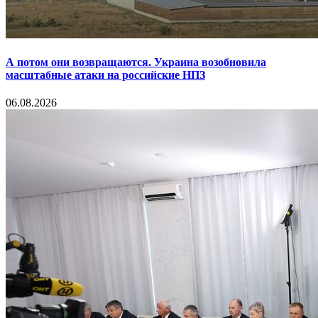
А потом они возвращаются. Украина возобновила
масштабные атаки на российские НПЗ
06.08.2026