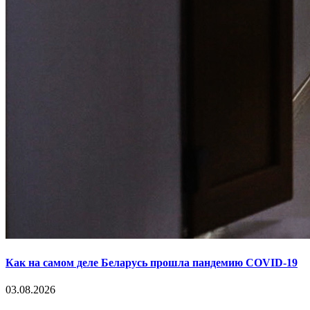
Как на самом деле Беларусь прошла пандемию COVID-19
03.08.2026