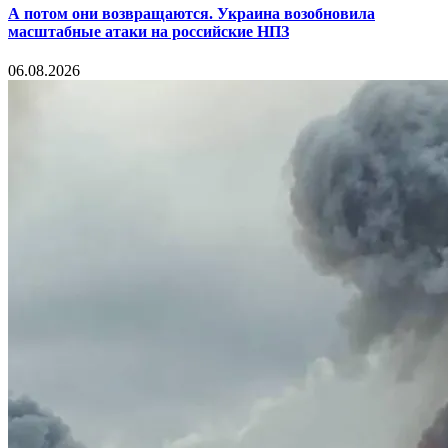
А потом они возвращаются. Украина возобновила
масштабные атаки на российские НПЗ
06.08.2026