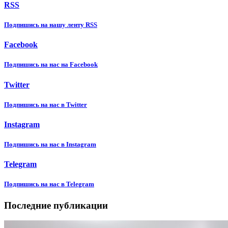
RSS
Подпишиcь на нашу ленту RSS
Facebook
Подпишиcь на нас на Facebook
Twitter
Подпишиcь на нас в Twitter
Instagram
Подпишиcь на нас в Instagram
Telegram
Подпишиcь на нас в Telegram
Последние публикации