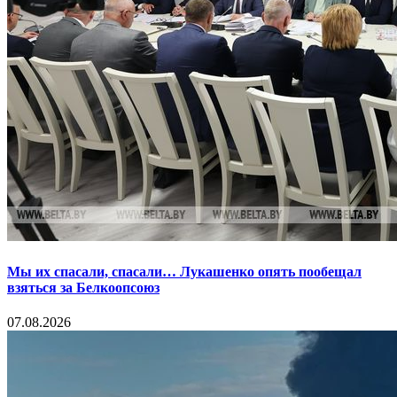
Мы их спасали, спасали… Лукашенко опять пообещал
взяться за Белкоопсоюз
07.08.2026