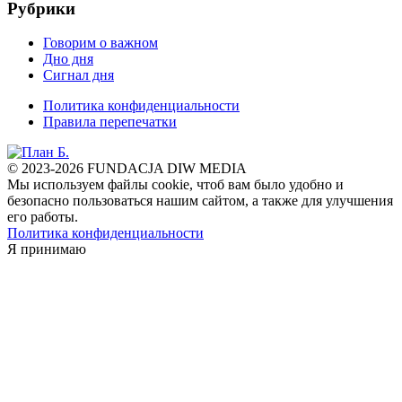
Рубрики
Говорим о важном
Дно дня
Сигнал дня
Политика конфиденциальности
Правила перепечатки
© 2023-2026 FUNDACJA DIW MEDIA
Мы используем файлы cookie, чтоб вам было удобно и
безопасно пользоваться нашим сайтом, а также для улучшения
его работы.
Политика конфиденциальности
Я принимаю