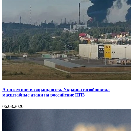
А потом они возвращаются. Украина возобновила
масштабные атаки на российские НПЗ
06.08.2026