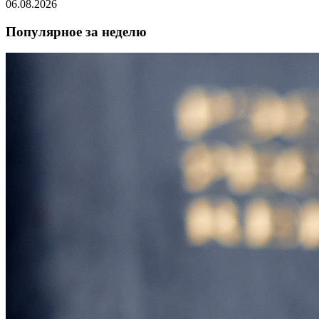
06.08.2026
Популярное за неделю