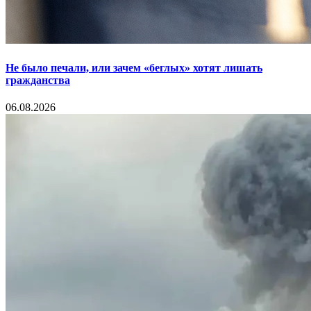
Не было печали, или зачем «беглых» хотят лишать
гражданства
06.08.2026