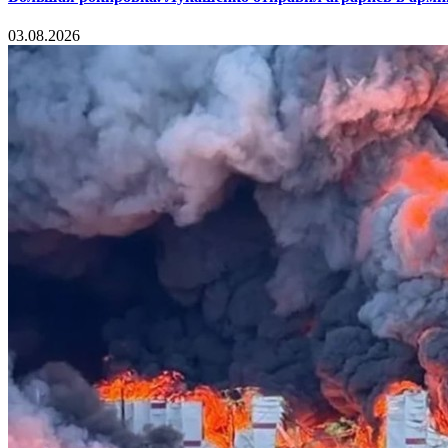
03.08.2026