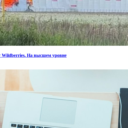
 Wildberries. На высшем уровне