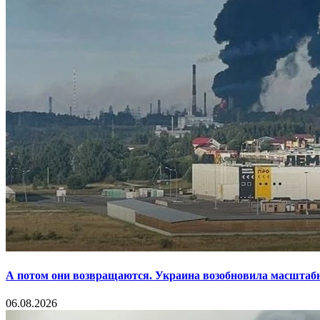
А потом они возвращаются. Украина возобновила масштаб
06.08.2026