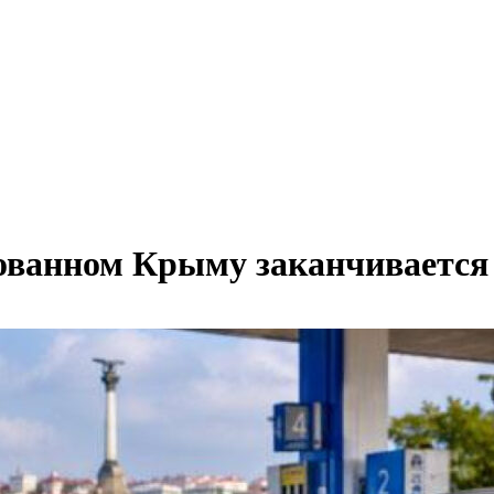
рованном Крыму заканчивается