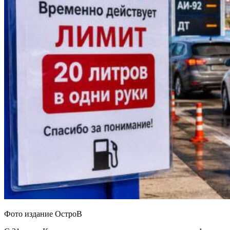
Фото издание ОстроВ