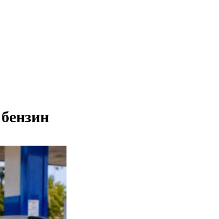
 бензин