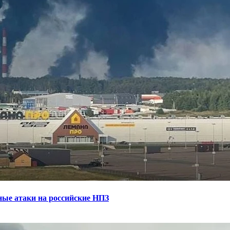
ные атаки на российские НПЗ