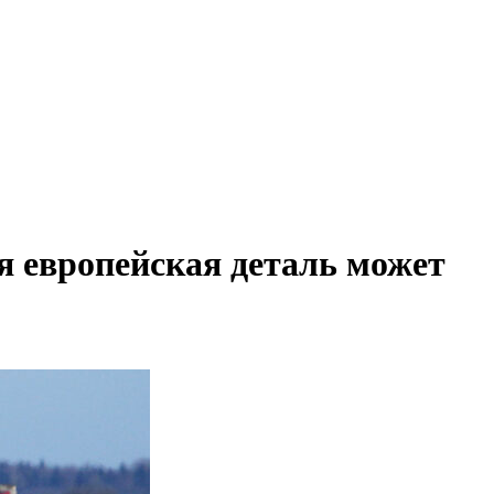
я европейская деталь может