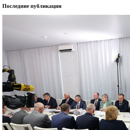
Последние публикации