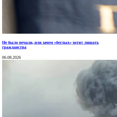
Не было печали, или зачем «беглых» хотят лишать
гражданства
06.08.2026