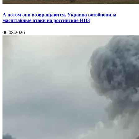
А потом они возвращаются. Украина возобновила
масштабные атаки на российские НПЗ
06.08.2026