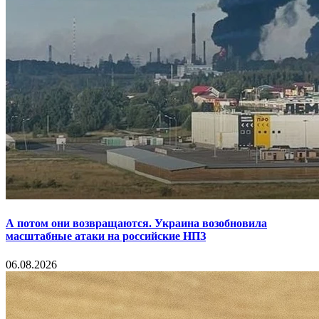
А потом они возвращаются. Украина возобновила
масштабные атаки на российские НПЗ
06.08.2026