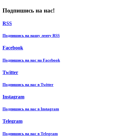
Подпишись на нас!
RSS
Подпишиcь на нашу ленту RSS
Facebook
Подпишиcь на нас на Facebook
Twitter
Подпишиcь на нас в Twitter
Instagram
Подпишиcь на нас в Instagram
Telegram
Подпишиcь на нас в Telegram