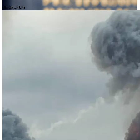
06.08.2026