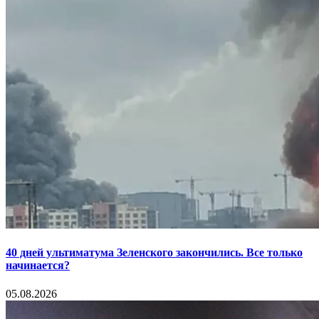
40 дней ультиматума Зеленского закончились. Все только
начинается?
05.08.2026