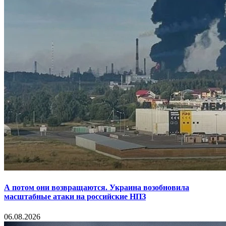
А потом они возвращаются. Украина возобновила
масштабные атаки на российские НПЗ
06.08.2026