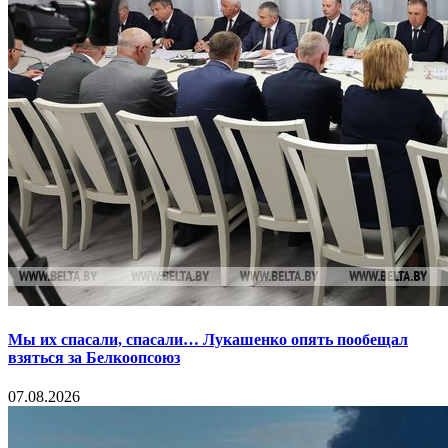
Мы их спасали, спасали… Лукашенко опять пообещал
взяться за Белкоопсоюз
07.08.2026