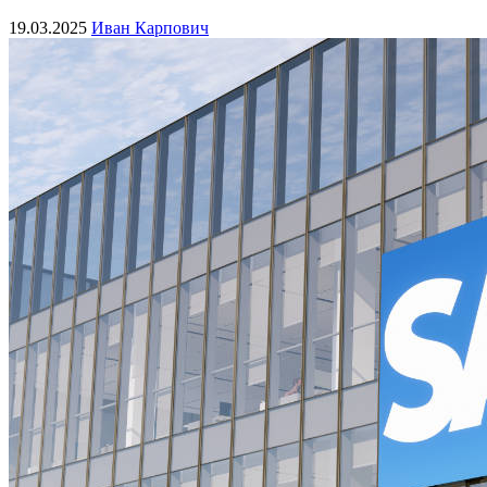
19.03.2025
Иван Карпович