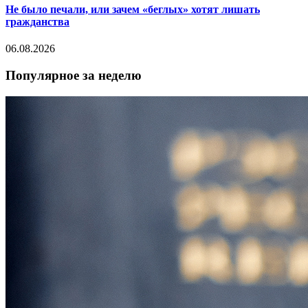
Не было печали, или зачем «беглых» хотят лишать
гражданства
06.08.2026
Популярное за неделю