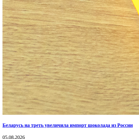
Беларусь на треть увеличила импорт шоколада из России
05.08.2026