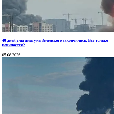
40 дней ультиматума Зеленского закончились. Все только
начинается?
05.08.2026