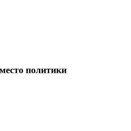
вместо политики