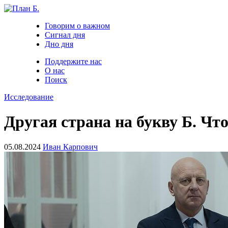
Говорим о важном
Сигнал дня
Дно дня
Поддержите нас
О нас
Поиск
Исследование
Другая страна на букву Б. Ч
05.08.2024
Иван Карпович