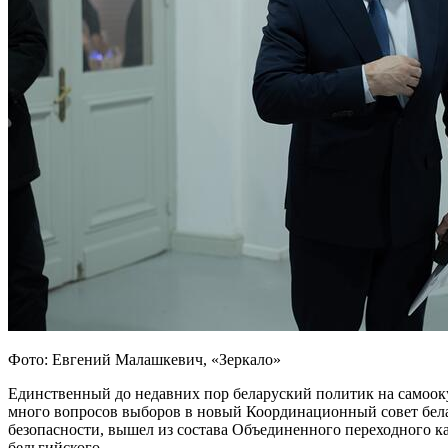
Фото: Евгений Малашкевич, «Зеркало»
Единственный до недавних пор беларуский политик на самоок
много вопросов выборов в новый Координационный совет бела
безопасности, вышел из состава Объединенного переходного ка
бельгийского.