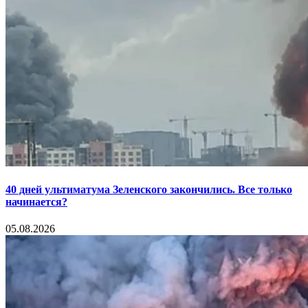
40 дней ультиматума Зеленского закончились. Все только
начинается?
05.08.2026