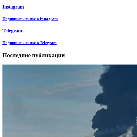
Instagram
Подпишиcь на нас в Instagram
Telegram
Подпишиcь на нас в Telegram
Последние публикации