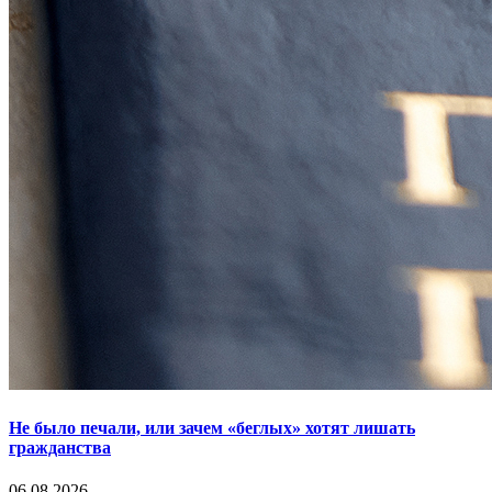
Не было печали, или зачем «беглых» хотят лишать
гражданства
06.08.2026