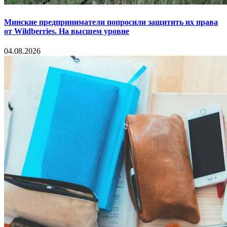
Минские предприниматели попросили защитить их права
от Wildberries. На высшем уровне
04.08.2026