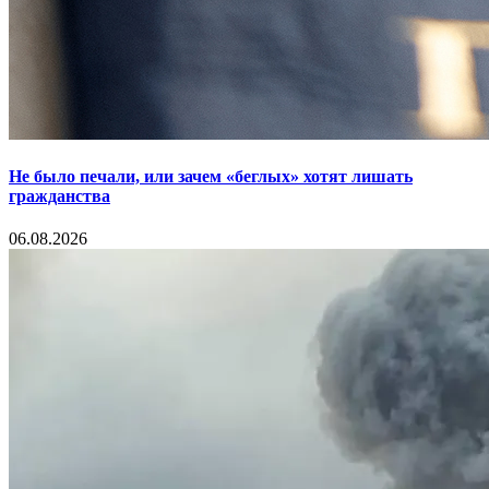
Не было печали, или зачем «беглых» хотят лишать
гражданства
06.08.2026