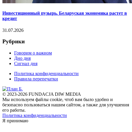
Инвестиционный пузырь. Беларуская экономика растет в
кредит
31.07.2026
Рубрики
Говорим о важном
Дно дня
Сигнал дня
Политика конфиденциальности
Правила перепечатки
© 2023-2026 FUNDACJA DIW MEDIA
Мы используем файлы cookie, чтоб вам было удобно и
безопасно пользоваться нашим сайтом, а также для улучшения
его работы.
Политика конфиденциальности
Я принимаю