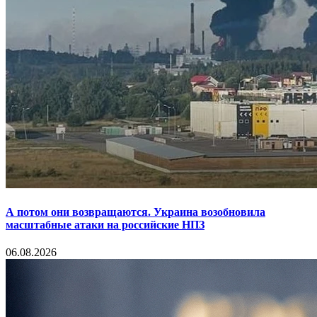
А потом они возвращаются. Украина возобновила
масштабные атаки на российские НПЗ
06.08.2026