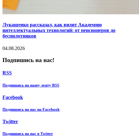
Лукашенко рассказал, как видит Академию
интеллектуальных технологий: от пенсионеров до
беспилотников
04.08.2026
Подпишись на нас!
RSS
Подпишиcь на нашу ленту RSS
Facebook
Подпишиcь на нас на Facebook
Twitter
Подпишиcь на нас в Twitter