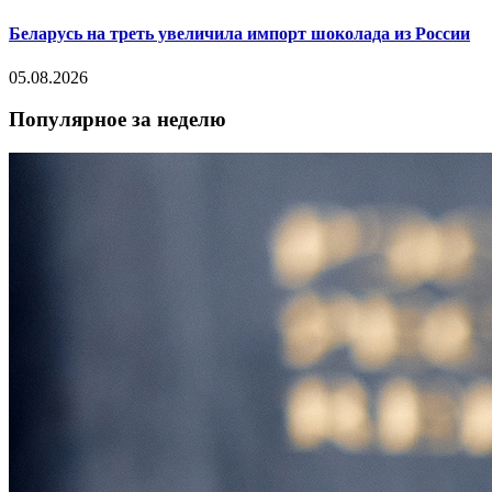
Беларусь на треть увеличила импорт шоколада из России
05.08.2026
Популярное за неделю