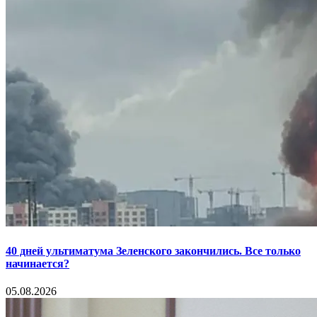
40 дней ультиматума Зеленского закончились. Все только
начинается?
05.08.2026