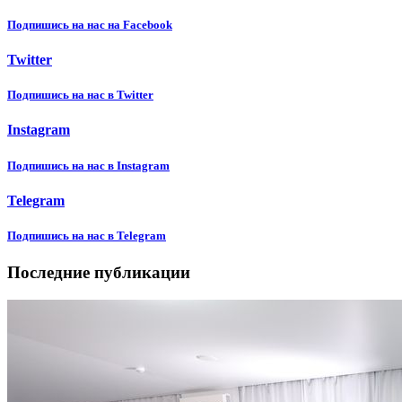
Подпишиcь на нас на Facebook
Twitter
Подпишиcь на нас в Twitter
Instagram
Подпишиcь на нас в Instagram
Telegram
Подпишиcь на нас в Telegram
Последние публикации