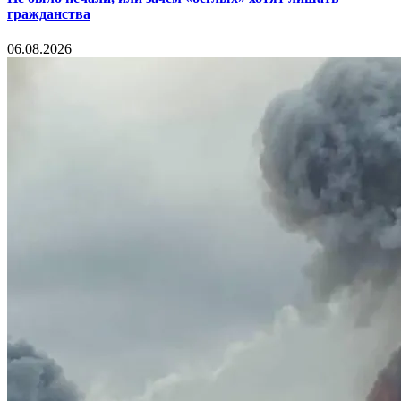
гражданства
06.08.2026