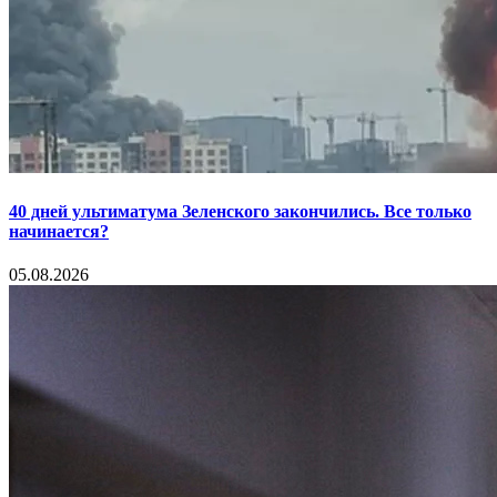
40 дней ультиматума Зеленского закончились. Все только
начинается?
05.08.2026