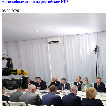
масштабные атаки на российские НПЗ
06.08.2026