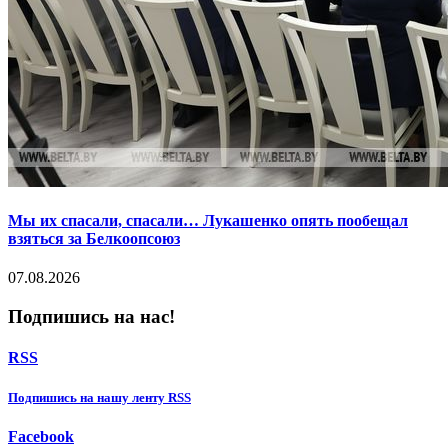
Мы их спасали, спасали… Лукашенко опять пообещал
взяться за Белкоопсоюз
07.08.2026
Подпишись на нас!
RSS
Подпишиcь на нашу ленту RSS
Facebook