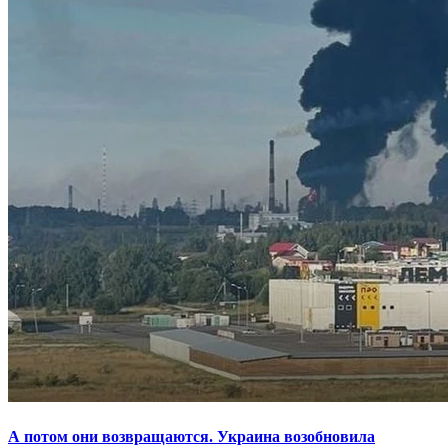
А потом они возвращаются. Украина возобновила