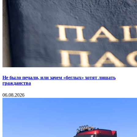
Не было печали, или зачем «беглых» хотят лишать
гражданства
06.08.2026