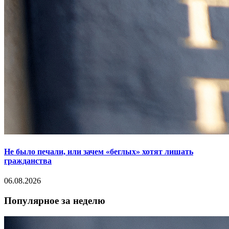
Не было печали, или зачем «беглых» хотят лишать
гражданства
06.08.2026
Популярное за неделю