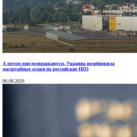
А потом они возвращаются. Украина возобновила
масштабные атаки на российские НПЗ
06.08.2026